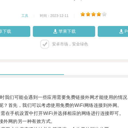
工具
|
时间：2023-12-11
|
卓下载
苹果下载
安卓市场，安全绿色
我们可能会遇到一些应用需要免费链接外网才能使用的情况
？首先，我们可以考虑使用免费的WiFi网络连接到外网。
需在手机设置中打开WiFi并选择相应的网络进行连接即可。
k）是连接外网的另一种有效方式。