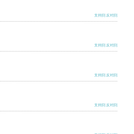
支持
[0]
反对
[0]
支持
[0]
反对
[0]
支持
[0]
反对
[0]
支持
[0]
反对
[0]