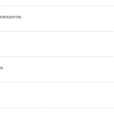
动切换线路的功能。
绩。