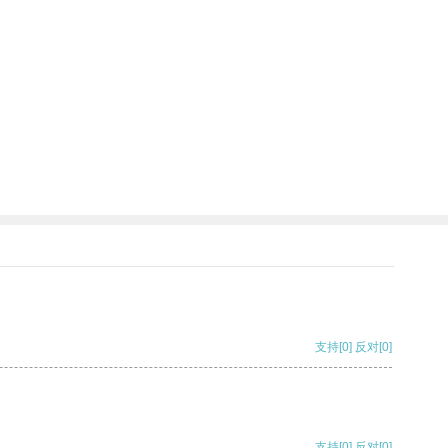
支持
[0]
反对
[0]
支持
[0]
反对
[0]