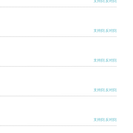
支持
[0]
反对
[0]
支持
[0]
反对
[0]
支持
[0]
反对
[0]
支持
[0]
反对
[0]
支持
[0]
反对
[0]