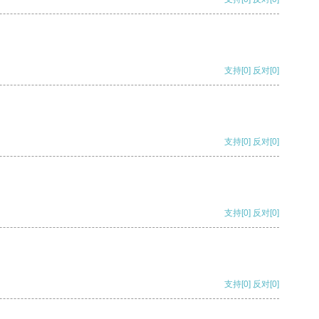
支持
[0]
反对
[0]
支持
[0]
反对
[0]
支持
[0]
反对
[0]
支持
[0]
反对
[0]