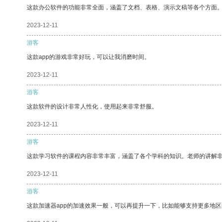
这款办公软件的功能非常全面，涵盖了文档、表格、演示文稿等各个方面
2023-12-11
游客
这款app的游戏非常好玩，可以让我消磨时间。
2023-12-11
游客
这款软件的设计非常人性化，使用起来非常舒服。
2023-12-11
游客
这款学习软件的课程内容非常丰富，涵盖了各个学科的知识。老师的讲解
2023-12-11
游客
这款加速器app的加速效果一般，可以再提升一下，比如能够支持更多地