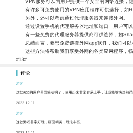
VPN服务可以为用户提供一个安全的网络连接，隐
有许多可免费使用的VPN应用程序可供选择，如Hotspot 
另外，还可以考虑通过代理服务器来连接外网。
通过设置手机的代理服务器地址和端口，用户可以
有一些免费的代理服务器提供商可供选择，如Shadows
总结而言，要想免费链接外网app软件，我们可以尝
这些方法将帮助我们享受外网的各类应用程序，畅
#18#
评论
游客
这款app的用户界面简洁明了，使用起来非常容易上手，让我能够快速熟悉
2023-12-11
游客
这款游戏非常好玩，画面精美，玩法丰富。
2023-12-11