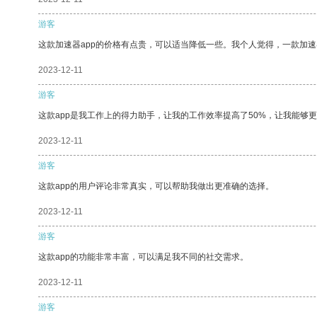
游客
这款加速器app的价格有点贵，可以适当降低一些。我个人觉得，一款加速
2023-12-11
游客
这款app是我工作上的得力助手，让我的工作效率提高了50%，让我能够
2023-12-11
游客
这款app的用户评论非常真实，可以帮助我做出更准确的选择。
2023-12-11
游客
这款app的功能非常丰富，可以满足我不同的社交需求。
2023-12-11
游客