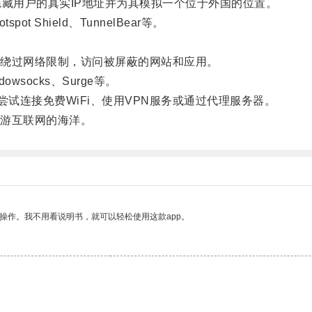
藏用户的真实IP地址并为其模拟一个位于外国的位置。
Shield、TunnelBear等。
绕过网络限制，访问被屏蔽的网站和应用。
ocks、Surge等。
试连接免费WiFi、使用VPN服务或通过代理服务器。
游互联网的海洋。
操作。我不用看说明书，就可以轻松使用这款app。