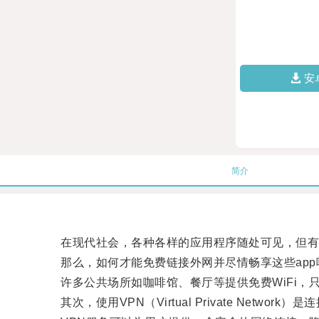
安
简介
在现代社会，各种各样的应用程序随处可见，但有时
那么，如何才能免费链接外网并尽情畅享这些app呢
许多公共场所如咖啡馆、餐厅等提供免费WiFi，只
其次，使用VPN（Virtual Private Networ