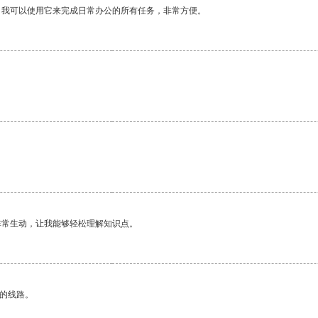
。我可以使用它来完成日常办公的所有任务，非常方便。
非常生动，让我能够轻松理解知识点。
区的线路。