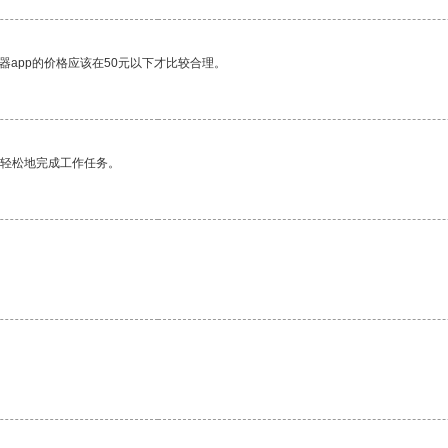
器app的价格应该在50元以下才比较合理。
更轻松地完成工作任务。