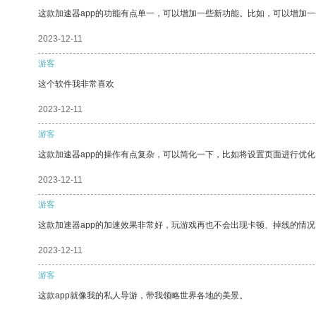
这款加速器app的功能有点单一，可以增加一些新功能。比如，可以增加
2023-12-11
游客
这个软件我非常喜欢
2023-12-11
游客
这款加速器app的操作有点复杂，可以简化一下，比如将设置页面进行优化
2023-12-11
游客
这款加速器app的加速效果非常好，玩游戏再也不会出现卡顿、掉线的情况
2023-12-11
游客
这款app就像我的私人导游，带我领略世界各地的美景。