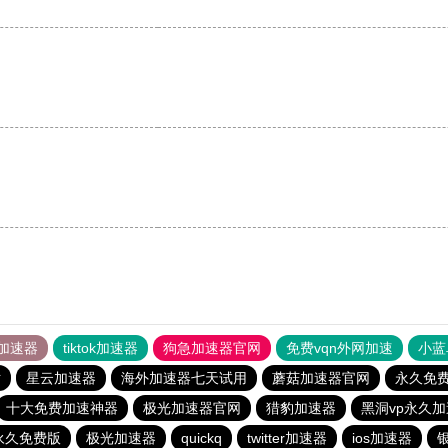
加速器
tiktok加速器
狗急加速器官网
免费vqn外网加速
小蓝
站
星云加速器
海外加速器七天试用
蘑菇加速器官网
永久免费
十大免费加速神器
极光加速器官网
猎豹加速器
黑洞vp永久
永久免费版
极光加速器
quickq
twitter加速器
ios加速器