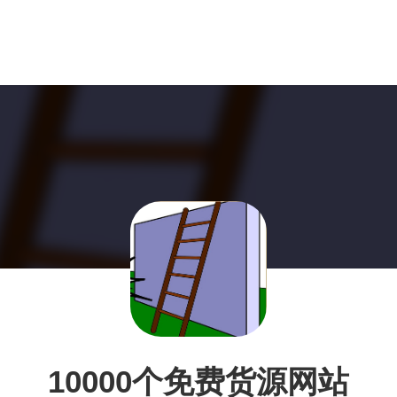
10000个免费货源网站