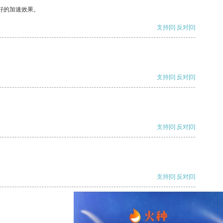
好的加速效果。
支持
[0]
反对
[0]
支持
[0]
反对
[0]
支持
[0]
反对
[0]
支持
[0]
反对
[0]