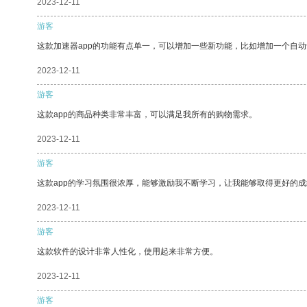
2023-12-11
游客
这款加速器app的功能有点单一，可以增加一些新功能，比如增加一个自
2023-12-11
游客
这款app的商品种类非常丰富，可以满足我所有的购物需求。
2023-12-11
游客
这款app的学习氛围很浓厚，能够激励我不断学习，让我能够取得更好的成
2023-12-11
游客
这款软件的设计非常人性化，使用起来非常方便。
2023-12-11
游客