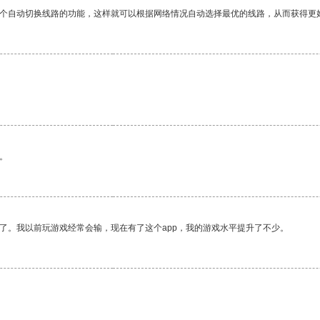
一个自动切换线路的功能，这样就可以根据网络情况自动选择最优的线路，从而获得更
。
了。我以前玩游戏经常会输，现在有了这个app，我的游戏水平提升了不少。