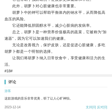
此外，胡萝卜对心脏健康也非常重要。
胡萝卜中的钾可以帮助平衡体内的钠水平，从而降低高
血压的风险。
它还能降低胆固醇水平，减少心脏病的发病率。
总之，胡萝卜是一种营养价值极高的蔬菜，它被称为“加
速器”，因为它可以加速我们的健康。
无论是改善视力，保护皮肤，还是促进心脏健康，多吃
胡萝卜都是一个明智的选择。
让我们将胡萝卜纳入日常饮食中，享受健康和活力的生
活。
#18#
评论
游客
这款游戏的音乐非常优美，听了让人心旷神怡。
2023-12-14
支持
[0]
反对
[0]