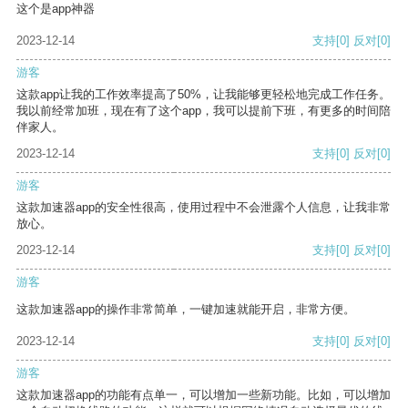
这个是app神器
2023-12-14
支持
[0]
反对
[0]
游客
这款app让我的工作效率提高了50%，让我能够更轻松地完成工作任务。
我以前经常加班，现在有了这个app，我可以提前下班，有更多的时间陪
伴家人。
2023-12-14
支持
[0]
反对
[0]
游客
这款加速器app的安全性很高，使用过程中不会泄露个人信息，让我非常
放心。
2023-12-14
支持
[0]
反对
[0]
游客
这款加速器app的操作非常简单，一键加速就能开启，非常方便。
2023-12-14
支持
[0]
反对
[0]
游客
这款加速器app的功能有点单一，可以增加一些新功能。比如，可以增加