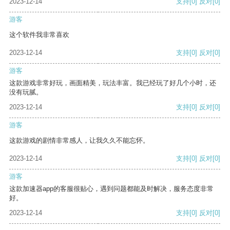
2023-12-14
支持
[0]
反对
[0]
游客
这个软件我非常喜欢
2023-12-14
支持
[0]
反对
[0]
游客
这款游戏非常好玩，画面精美，玩法丰富。我已经玩了好几个小时，还
没有玩腻。
2023-12-14
支持
[0]
反对
[0]
游客
这款游戏的剧情非常感人，让我久久不能忘怀。
2023-12-14
支持
[0]
反对
[0]
游客
这款加速器app的客服很贴心，遇到问题都能及时解决，服务态度非常
好。
2023-12-14
支持
[0]
反对
[0]