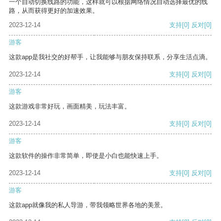
一个自动切换线路的功能，这样就可以根据网络情况自动选择最优的线
路，从而获得更好的加速效果。
2023-12-14
支持
[0]
反对
[0]
游客
这款app是我社交的好帮手，让我能够与朋友保持联系，分享生活点滴。
2023-12-14
支持
[0]
反对
[0]
游客
这款游戏非常好玩，画面精美，玩法丰富。
2023-12-14
支持
[0]
反对
[0]
游客
这款软件的操作非常简单，即使是小白也能快速上手。
2023-12-14
支持
[0]
反对
[0]
游客
这款app就像我的私人导游，带我领略世界各地的美景。