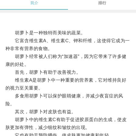
简介
排行
胡萝卜是一种独特而美味的蔬菜。
它富含维生素A、维生素C、钾和纤维，这使得它成为一
种非常有营养的食物。
胡萝卜经常被人们称为“加速器”，因为它带来了许多健
康的好处。
首先，胡萝卜有助于改善视力。
维生素A是胡萝卜中一种重要的营养素，它对维持良好
的视力至关重要。
多食用胡萝卜可以保护眼睛健康，并减少夜盲症的风
险。
其次，胡萝卜对皮肤也有益。
胡萝卜中的维生素C有助于促进胶原蛋白的生成，使皮
肤更加有弹性，减少细纹和皱纹的出现。
它也有助于预防晒伤，使皮肤更加健康和年轻。