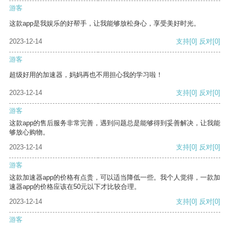
游客
这款app是我娱乐的好帮手，让我能够放松身心，享受美好时光。
2023-12-14
支持
[0]
反对
[0]
游客
超级好用的加速器，妈妈再也不用担心我的学习啦！
2023-12-14
支持
[0]
反对
[0]
游客
这款app的售后服务非常完善，遇到问题总是能够得到妥善解决，让我能
够放心购物。
2023-12-14
支持
[0]
反对
[0]
游客
这款加速器app的价格有点贵，可以适当降低一些。我个人觉得，一款加
速器app的价格应该在50元以下才比较合理。
2023-12-14
支持
[0]
反对
[0]
游客