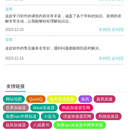
游客
这款学习软件的课程内容非常丰富，涵盖了各个学科的知识。老师的讲
解非常生动，让我能够轻松理解知识点。
2023-12-15
支持
[0]
反对
[0]
游客
这款软件的售后服务非常好，遇到问题都能得到及时解决。
2023-12-15
支持
[0]
反对
[0]
友情链接
网站地图
QuickQ
旋风加速度器
旋风
旋风加速
坚果加速器
tiktok加速器
狗急加速器官网
免费vqn外网加速
小蓝鸟
优途加速器官网
风驰加速器
旋风加速器
八戒看书
免费vps加速器外网苹果版