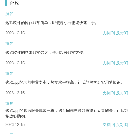
评论
游客
这款软件的操作非常简单，即使是小白也能快速上手。
2023-12-15
支持
[0]
反对
[0]
游客
这款软件的功能非常强大，使用起来非常方便。
2023-12-15
支持
[0]
反对
[0]
游客
这款app的老师非常专业，教学水平很高，让我能够学到实用的知识。
2023-12-15
支持
[0]
反对
[0]
游客
这款app的售后服务非常完善，遇到问题总是能够得到妥善解决，让我能
够放心购物。
2023-12-15
支持
[0]
反对
[0]