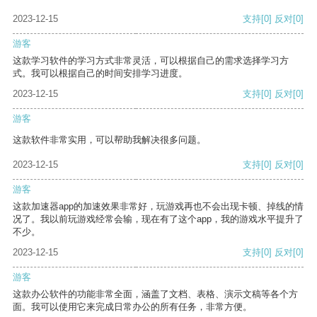
2023-12-15
支持
[0]
反对
[0]
游客
这款学习软件的学习方式非常灵活，可以根据自己的需求选择学习方
式。我可以根据自己的时间安排学习进度。
2023-12-15
支持
[0]
反对
[0]
游客
这款软件非常实用，可以帮助我解决很多问题。
2023-12-15
支持
[0]
反对
[0]
游客
这款加速器app的加速效果非常好，玩游戏再也不会出现卡顿、掉线的情
况了。我以前玩游戏经常会输，现在有了这个app，我的游戏水平提升了
不少。
2023-12-15
支持
[0]
反对
[0]
游客
这款办公软件的功能非常全面，涵盖了文档、表格、演示文稿等各个方
面。我可以使用它来完成日常办公的所有任务，非常方便。