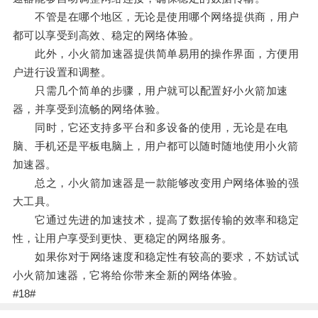
不管是在哪个地区，无论是使用哪个网络提供商，用户
都可以享受到高效、稳定的网络体验。
此外，小火箭加速器提供简单易用的操作界面，方便用
户进行设置和调整。
只需几个简单的步骤，用户就可以配置好小火箭加速
器，并享受到流畅的网络体验。
同时，它还支持多平台和多设备的使用，无论是在电
脑、手机还是平板电脑上，用户都可以随时随地使用小火箭
加速器。
总之，小火箭加速器是一款能够改变用户网络体验的强
大工具。
它通过先进的加速技术，提高了数据传输的效率和稳定
性，让用户享受到更快、更稳定的网络服务。
如果你对于网络速度和稳定性有较高的要求，不妨试试
小火箭加速器，它将给你带来全新的网络体验。
#18#