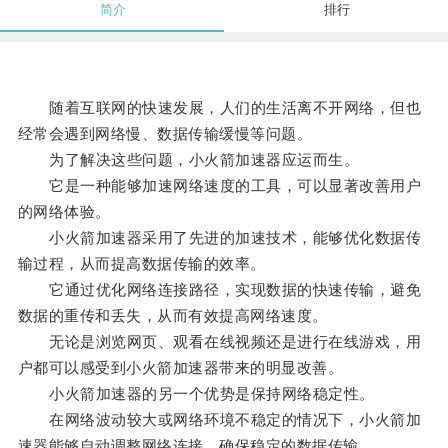
简介
排行
随着互联网的快速发展，人们的生活离不开网络，但也
经常会遇到网络慢、数据传输缓慢等问题。
为了解决这些问题，小火箭加速器应运而生。
它是一种能够加速网络速度的工具，可以显著改善用户
的网络体验。
小火箭加速器采用了先进的加速技术，能够优化数据传
输过程，从而提高数据传输的效率。
它通过优化网络连接路径，实现数据的快速传输，避免
数据的重传和丢失，从而有效提高网络速度。
无论是浏览网页、观看在线视频还是进行在线游戏，用
户都可以感受到小火箭加速器带来的明显改善。
小火箭加速器的另一个优势是保持网络稳定性。
在网络波动较大或网络环境不稳定的情况下，小火箭加
速器能够自动调整网络连接，确保稳定的数据传输。