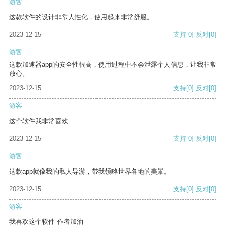
游客
这款软件的设计非常人性化，使用起来非常舒服。
2023-12-15
支持
[0]
反对
[0]
游客
这款加速器app的安全性很高，使用过程中不会泄露个人信息，让我非常
放心。
2023-12-15
支持
[0]
反对
[0]
游客
这个软件我非常喜欢
2023-12-15
支持
[0]
反对
[0]
游客
这款app就像我的私人导游，带我领略世界各地的美景。
2023-12-15
支持
[0]
反对
[0]
游客
我喜欢这个软件 作者加油