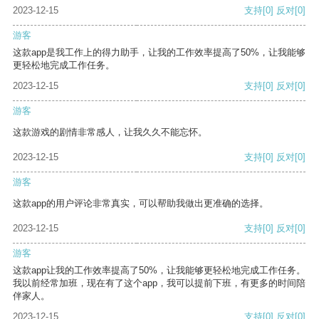
2023-12-15
支持
[0]
反对
[0]
游客
这款app是我工作上的得力助手，让我的工作效率提高了50%，让我能够
更轻松地完成工作任务。
2023-12-15
支持
[0]
反对
[0]
游客
这款游戏的剧情非常感人，让我久久不能忘怀。
2023-12-15
支持
[0]
反对
[0]
游客
这款app的用户评论非常真实，可以帮助我做出更准确的选择。
2023-12-15
支持
[0]
反对
[0]
游客
这款app让我的工作效率提高了50%，让我能够更轻松地完成工作任务。
我以前经常加班，现在有了这个app，我可以提前下班，有更多的时间陪
伴家人。
2023-12-15
支持
[0]
反对
[0]