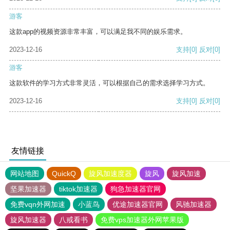
游客
这款app的视频资源非常丰富，可以满足我不同的娱乐需求。
2023-12-16
支持
[0]
反对
[0]
游客
这款软件的学习方式非常灵活，可以根据自己的需求选择学习方式。
2023-12-16
支持
[0]
反对
[0]
友情链接
网站地图
QuickQ
旋风加速度器
旋风
旋风加速
坚果加速器
tiktok加速器
狗急加速器官网
免费vqn外网加速
小蓝鸟
优途加速器官网
风驰加速器
旋风加速器
八戒看书
免费vps加速器外网苹果版