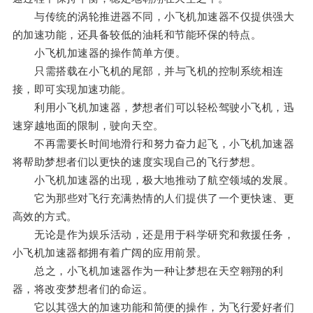
与传统的涡轮推进器不同，小飞机加速器不仅提供强大
的加速功能，还具备较低的油耗和节能环保的特点。
小飞机加速器的操作简单方便。
只需搭载在小飞机的尾部，并与飞机的控制系统相连
接，即可实现加速功能。
利用小飞机加速器，梦想者们可以轻松驾驶小飞机，迅
速穿越地面的限制，驶向天空。
不再需要长时间地滑行和努力奋力起飞，小飞机加速器
将帮助梦想者们以更快的速度实现自己的飞行梦想。
小飞机加速器的出现，极大地推动了航空领域的发展。
它为那些对飞行充满热情的人们提供了一个更快速、更
高效的方式。
无论是作为娱乐活动，还是用于科学研究和救援任务，
小飞机加速器都拥有着广阔的应用前景。
总之，小飞机加速器作为一种让梦想在天空翱翔的利
器，将改变梦想者们的命运。
它以其强大的加速功能和简便的操作，为飞行爱好者们