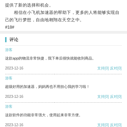
提供了新的选择和机会。
相信在小飞机加速器的帮助下，更多的人将能够实现自
己的飞行梦想，自由地翱翔在天空之中。
#18#
评论
游客
这款app的物流非常快捷，我下单后很快就能收到商品。
2023-12-16
支持
[0]
反对
[0]
游客
超级好用的加速器，妈妈再也不用担心我的学习啦！
2023-12-16
支持
[0]
反对
[0]
游客
这款软件的功能非常强大，使用起来非常方便。
2023-12-16
支持
[0]
反对
[0]