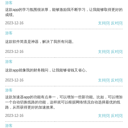
游客
这款app的学习氛围很浓厚，能够激励我不断学习，让我能够取得更好的
成绩。
2023-12-16
支持
[0]
反对
[0]
游客
这款软件简直是神器，解决了我所有问题。
2023-12-16
支持
[0]
反对
[0]
游客
这款app就像我的财务顾问，让我能够省钱又省心。
2023-12-16
支持
[0]
反对
[0]
游客
这款加速器app的功能有点单一，可以增加一些新功能。比如，可以增加
一个自动切换线路的功能，这样就可以根据网络情况自动选择最优的线
路，从而获得更好的加速效果。
2023-12-16
支持
[0]
反对
[0]
游客