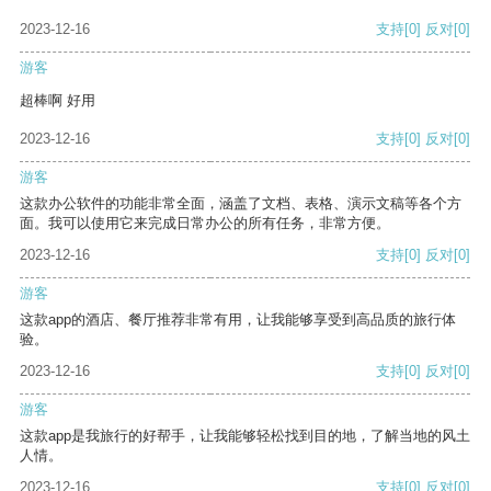
2023-12-16
支持
[0]
反对
[0]
游客
超棒啊 好用
2023-12-16
支持
[0]
反对
[0]
游客
这款办公软件的功能非常全面，涵盖了文档、表格、演示文稿等各个方
面。我可以使用它来完成日常办公的所有任务，非常方便。
2023-12-16
支持
[0]
反对
[0]
游客
这款app的酒店、餐厅推荐非常有用，让我能够享受到高品质的旅行体
验。
2023-12-16
支持
[0]
反对
[0]
游客
这款app是我旅行的好帮手，让我能够轻松找到目的地，了解当地的风土
人情。
2023-12-16
支持
[0]
反对
[0]