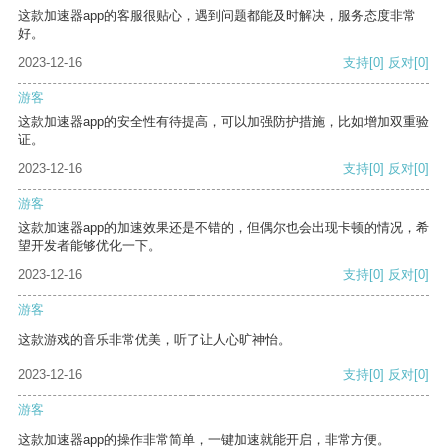
这款加速器app的客服很贴心，遇到问题都能及时解决，服务态度非常
好。
2023-12-16
支持
[0]
反对
[0]
游客
这款加速器app的安全性有待提高，可以加强防护措施，比如增加双重验
证。
2023-12-16
支持
[0]
反对
[0]
游客
这款加速器app的加速效果还是不错的，但偶尔也会出现卡顿的情况，希
望开发者能够优化一下。
2023-12-16
支持
[0]
反对
[0]
游客
这款游戏的音乐非常优美，听了让人心旷神怡。
2023-12-16
支持
[0]
反对
[0]
游客
这款加速器app的操作非常简单，一键加速就能开启，非常方便。