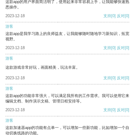
这款app的用户界面简洁明了，使用起来非常容易上手，让我能够快速熟
悉操作。
2023-12-18
支持
[0]
反对
[0]
游客
这款app是我学习路上的良师益友，让我能够随时随地学习新知识，拓宽
视野。
2023-12-18
支持
[0]
反对
[0]
游客
这款游戏非常好玩，画面精美，玩法丰富。
2023-12-18
支持
[0]
反对
[0]
游客
这款app的功能非常强大，可以满足我所有的工作需求。我可以使用它来
编辑文档、制作演示文稿、管理日程安排等。
2023-12-18
支持
[0]
反对
[0]
游客
这款加速器app的功能有点单一，可以增加一些新功能，比如增加一个自
动切换线路的功能。