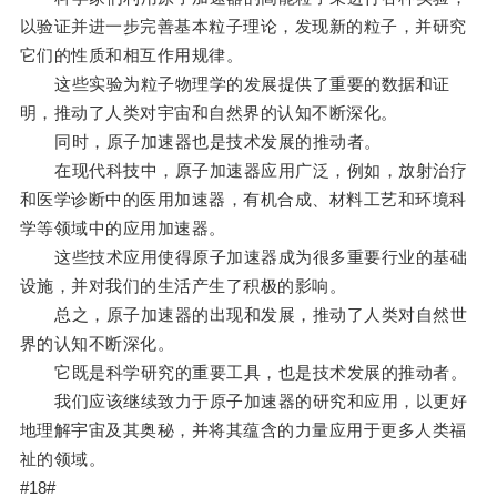
以验证并进一步完善基本粒子理论，发现新的粒子，并研究
它们的性质和相互作用规律。
这些实验为粒子物理学的发展提供了重要的数据和证
明，推动了人类对宇宙和自然界的认知不断深化。
同时，原子加速器也是技术发展的推动者。
在现代科技中，原子加速器应用广泛，例如，放射治疗
和医学诊断中的医用加速器，有机合成、材料工艺和环境科
学等领域中的应用加速器。
这些技术应用使得原子加速器成为很多重要行业的基础
设施，并对我们的生活产生了积极的影响。
总之，原子加速器的出现和发展，推动了人类对自然世
界的认知不断深化。
它既是科学研究的重要工具，也是技术发展的推动者。
我们应该继续致力于原子加速器的研究和应用，以更好
地理解宇宙及其奥秘，并将其蕴含的力量应用于更多人类福
祉的领域。
#18#