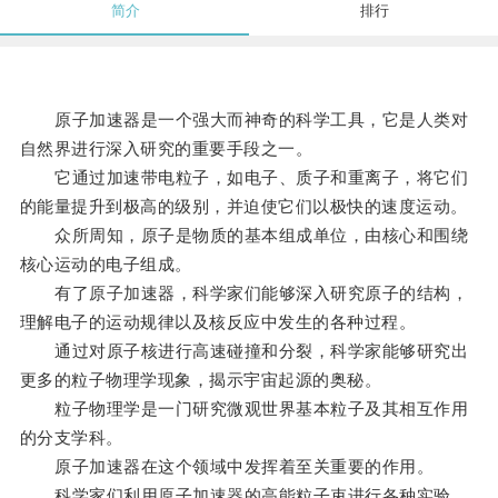
简介
排行
原子加速器是一个强大而神奇的科学工具，它是人类对
自然界进行深入研究的重要手段之一。
它通过加速带电粒子，如电子、质子和重离子，将它们
的能量提升到极高的级别，并迫使它们以极快的速度运动。
众所周知，原子是物质的基本组成单位，由核心和围绕
核心运动的电子组成。
有了原子加速器，科学家们能够深入研究原子的结构，
理解电子的运动规律以及核反应中发生的各种过程。
通过对原子核进行高速碰撞和分裂，科学家能够研究出
更多的粒子物理学现象，揭示宇宙起源的奥秘。
粒子物理学是一门研究微观世界基本粒子及其相互作用
的分支学科。
原子加速器在这个领域中发挥着至关重要的作用。
科学家们利用原子加速器的高能粒子束进行各种实验，