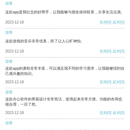
游客
这款app是我社交的好帮手，让我能够与朋友保持联系，分享生活点滴。
2023-12-18
支持
[0]
反对
[0]
游客
这款游戏的音乐非常优美，听了让人心旷神怡。
2023-12-18
支持
[0]
反对
[0]
游客
这款app的课程非常丰富，可以满足我不同的学习需求，让我能够找到自
己感兴趣的知识。
2023-12-18
支持
[0]
反对
[0]
游客
这款办公软件的界面设计非常简洁，使用起来非常方便。功能的布局也
很合理，一目了然。
2023-12-18
支持
[0]
反对
[0]
游客