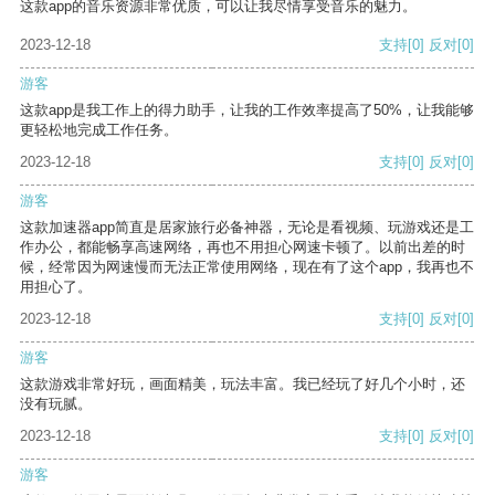
这款app的音乐资源非常优质，可以让我尽情享受音乐的魅力。
2023-12-18
支持
[0]
反对
[0]
游客
这款app是我工作上的得力助手，让我的工作效率提高了50%，让我能够
更轻松地完成工作任务。
2023-12-18
支持
[0]
反对
[0]
游客
这款加速器app简直是居家旅行必备神器，无论是看视频、玩游戏还是工
作办公，都能畅享高速网络，再也不用担心网速卡顿了。以前出差的时
候，经常因为网速慢而无法正常使用网络，现在有了这个app，我再也不
用担心了。
2023-12-18
支持
[0]
反对
[0]
游客
这款游戏非常好玩，画面精美，玩法丰富。我已经玩了好几个小时，还
没有玩腻。
2023-12-18
支持
[0]
反对
[0]
游客