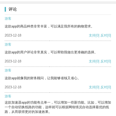
评论
游客
这款app的商品种类非常丰富，可以满足我所有的购物需求。
2023-12-18
支持
[0]
反对
[0]
游客
这款app的用户评论非常真实，可以帮助我做出更准确的选择。
2023-12-18
支持
[0]
反对
[0]
游客
这款app就像我的财务顾问，让我能够省钱又省心。
2023-12-18
支持
[0]
反对
[0]
游客
这款加速器app的功能有点单一，可以增加一些新功能。比如，可以增加
一个自动切换线路的功能，这样就可以根据网络情况自动选择最优的线
路，从而获得更好的加速效果。