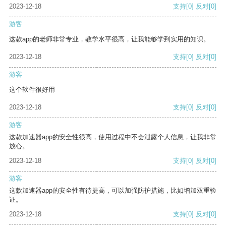
2023-12-18
支持
[0]
反对
[0]
游客
这款app的老师非常专业，教学水平很高，让我能够学到实用的知识。
2023-12-18
支持
[0]
反对
[0]
游客
这个软件很好用
2023-12-18
支持
[0]
反对
[0]
游客
这款加速器app的安全性很高，使用过程中不会泄露个人信息，让我非常
放心。
2023-12-18
支持
[0]
反对
[0]
游客
这款加速器app的安全性有待提高，可以加强防护措施，比如增加双重验
证。
2023-12-18
支持
[0]
反对
[0]