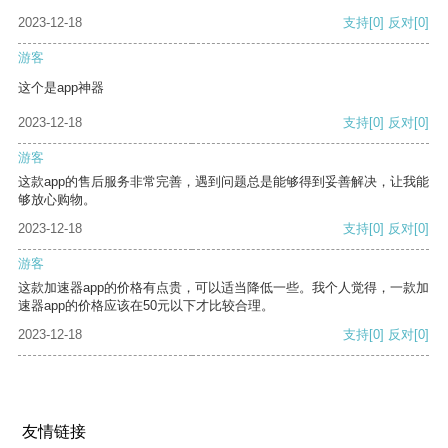
2023-12-18
支持
[0]
反对
[0]
游客
这个是app神器
2023-12-18
支持
[0]
反对
[0]
游客
这款app的售后服务非常完善，遇到问题总是能够得到妥善解决，让我能
够放心购物。
2023-12-18
支持
[0]
反对
[0]
游客
这款加速器app的价格有点贵，可以适当降低一些。我个人觉得，一款加
速器app的价格应该在50元以下才比较合理。
2023-12-18
支持
[0]
反对
[0]
友情链接