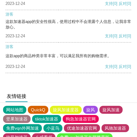
2023-12-24
支持
[0]
反对
[0]
游客
这款加速器app的安全性很高，使用过程中不会泄露个人信息，让我非常
放心。
2023-12-24
支持
[0]
反对
[0]
游客
这款app的商品种类非常丰富，可以满足我所有的购物需求。
2023-12-24
支持
[0]
反对
[0]
友情链接
网站地图
QuickQ
旋风加速度器
旋风
旋风加速
坚果加速器
tiktok加速器
狗急加速器官网
免费vqn外网加速
小蓝鸟
优途加速器官网
风驰加速器