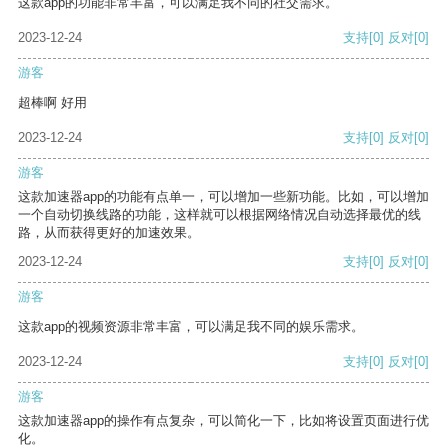
这款app的功能非常丰富，可以满足我不同的社交需求。
2023-12-24
支持
[0]
反对
[0]
游客
超棒啊 好用
2023-12-24
支持
[0]
反对
[0]
游客
这款加速器app的功能有点单一，可以增加一些新功能。比如，可以增加
一个自动切换线路的功能，这样就可以根据网络情况自动选择最优的线
路，从而获得更好的加速效果。
2023-12-24
支持
[0]
反对
[0]
游客
这款app的视频资源非常丰富，可以满足我不同的娱乐需求。
2023-12-24
支持
[0]
反对
[0]
游客
这款加速器app的操作有点复杂，可以简化一下，比如将设置页面进行优
化。