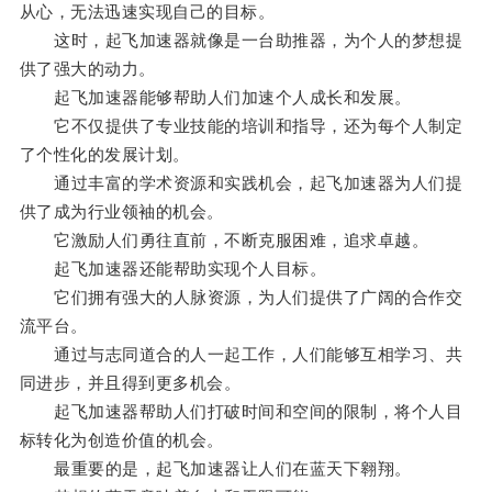
从心，无法迅速实现自己的目标。
这时，起飞加速器就像是一台助推器，为个人的梦想提
供了强大的动力。
起飞加速器能够帮助人们加速个人成长和发展。
它不仅提供了专业技能的培训和指导，还为每个人制定
了个性化的发展计划。
通过丰富的学术资源和实践机会，起飞加速器为人们提
供了成为行业领袖的机会。
它激励人们勇往直前，不断克服困难，追求卓越。
起飞加速器还能帮助实现个人目标。
它们拥有强大的人脉资源，为人们提供了广阔的合作交
流平台。
通过与志同道合的人一起工作，人们能够互相学习、共
同进步，并且得到更多机会。
起飞加速器帮助人们打破时间和空间的限制，将个人目
标转化为创造价值的机会。
最重要的是，起飞加速器让人们在蓝天下翱翔。