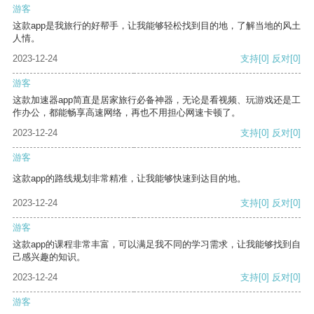
游客
这款app是我旅行的好帮手，让我能够轻松找到目的地，了解当地的风土
人情。
2023-12-24
支持
[0]
反对
[0]
游客
这款加速器app简直是居家旅行必备神器，无论是看视频、玩游戏还是工
作办公，都能畅享高速网络，再也不用担心网速卡顿了。
2023-12-24
支持
[0]
反对
[0]
游客
这款app的路线规划非常精准，让我能够快速到达目的地。
2023-12-24
支持
[0]
反对
[0]
游客
这款app的课程非常丰富，可以满足我不同的学习需求，让我能够找到自
己感兴趣的知识。
2023-12-24
支持
[0]
反对
[0]
游客