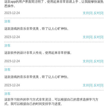
这款app的用户界面简洁明了，使用起来非常容易上手，让我能够快速熟
悉操作。
2023-12-24
支持
[0]
反对
[0]
游客
这款游戏的音乐非常优美，听了让人心旷神怡。
2023-12-24
支持
[0]
反对
[0]
游客
这款软件的设计非常人性化，使用起来非常舒服。
2023-12-24
支持
[0]
反对
[0]
游客
这款游戏的音乐非常优美，听了让人心旷神怡。
2023-12-24
支持
[0]
反对
[0]
游客
这款学习软件的学习方式非常灵活，可以根据自己的需求选择学习方
式。我可以根据自己的时间安排学习进度。