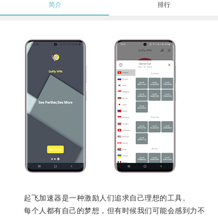
简介
排行
起飞加速器是一种激励人们追求自己理想的工具。
每个人都有自己的梦想，但有时候我们可能会感到力不