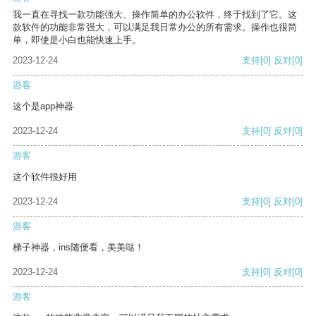
我一直在寻找一款功能强大、操作简单的办公软件，终于找到了它。这
款软件的功能非常强大，可以满足我日常办公的所有需求。操作也很简
单，即使是小白也能快速上手。
2023-12-24
支持
[0]
反对
[0]
游客
这个是app神器
2023-12-24
支持
[0]
反对
[0]
游客
这个软件很好用
2023-12-24
支持
[0]
反对
[0]
游客
梯子神器，ins随便看，美美哒！
2023-12-24
支持
[0]
反对
[0]
游客