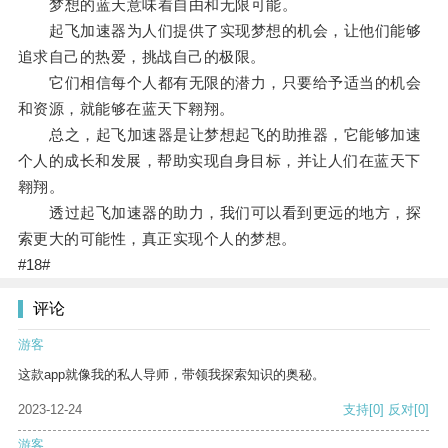
梦想的蓝天意味着自由和无限可能。
起飞加速器为人们提供了实现梦想的机会，让他们能够
追求自己的热爱，挑战自己的极限。
它们相信每个人都有无限的潜力，只要给予适当的机会
和资源，就能够在蓝天下翱翔。
总之，起飞加速器是让梦想起飞的助推器，它能够加速
个人的成长和发展，帮助实现自身目标，并让人们在蓝天下
翱翔。
透过起飞加速器的助力，我们可以看到更远的地方，探
索更大的可能性，真正实现个人的梦想。
#18#
评论
游客
这款app就像我的私人导师，带领我探索知识的奥秘。
2023-12-24
支持
[0]
反对
[0]
游客