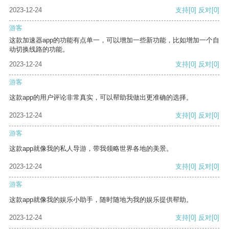
2023-12-24
支持
[0]
反对
[0]
游客
这款加速器app的功能有点单一，可以增加一些新功能，比如增加一个自
动切换线路的功能。
2023-12-24
支持
[0]
反对
[0]
游客
这款app的用户评论非常真实，可以帮助我做出更准确的选择。
2023-12-24
支持
[0]
反对
[0]
游客
这款app就像我的私人导游，带我领略世界各地的美景。
2023-12-24
支持
[0]
反对
[0]
游客
这款app就像我的娱乐小助手，随时随地为我的娱乐提供帮助。
2023-12-24
支持
[0]
反对
[0]