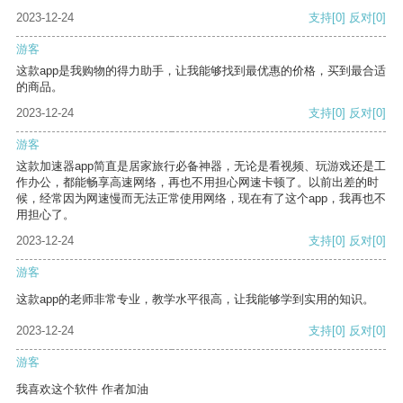
2023-12-24
支持
[0]
反对
[0]
游客
这款app是我购物的得力助手，让我能够找到最优惠的价格，买到最合适
的商品。
2023-12-24
支持
[0]
反对
[0]
游客
这款加速器app简直是居家旅行必备神器，无论是看视频、玩游戏还是工
作办公，都能畅享高速网络，再也不用担心网速卡顿了。以前出差的时
候，经常因为网速慢而无法正常使用网络，现在有了这个app，我再也不
用担心了。
2023-12-24
支持
[0]
反对
[0]
游客
这款app的老师非常专业，教学水平很高，让我能够学到实用的知识。
2023-12-24
支持
[0]
反对
[0]
游客
我喜欢这个软件 作者加油