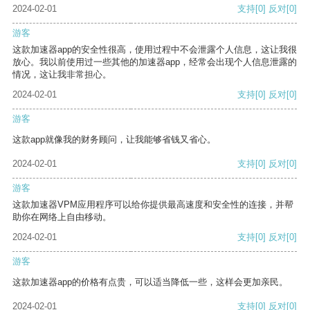
2024-02-01
支持
[0]
反对
[0]
游客
这款加速器app的安全性很高，使用过程中不会泄露个人信息，这让我很
放心。我以前使用过一些其他的加速器app，经常会出现个人信息泄露的
情况，这让我非常担心。
2024-02-01
支持
[0]
反对
[0]
游客
这款app就像我的财务顾问，让我能够省钱又省心。
2024-02-01
支持
[0]
反对
[0]
游客
这款加速器VPM应用程序可以给你提供最高速度和安全性的连接，并帮
助你在网络上自由移动。
2024-02-01
支持
[0]
反对
[0]
游客
这款加速器app的价格有点贵，可以适当降低一些，这样会更加亲民。
2024-02-01
支持
[0]
反对
[0]