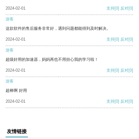
2024-02-01
支持
[0]
反对
[0]
游客
这款软件的售后服务非常好，遇到问题都能得到及时解决。
2024-02-01
支持
[0]
反对
[0]
游客
超级好用的加速器，妈妈再也不用担心我的学习啦！
2024-02-01
支持
[0]
反对
[0]
游客
超棒啊 好用
2024-02-01
支持
[0]
反对
[0]
友情链接