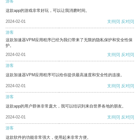
游客
这款app的游戏非常好玩，可以让我消磨时间。
2024-02-01
支持
[0]
反对
[0]
游客
这款加速器VPM应用程序已经为我们带来了无限的隐私保护和安全性保
护。
2024-02-01
支持
[0]
反对
[0]
游客
这款加速器VPM应用程序可以给你提供最高速度和安全性的连接。
2024-02-01
支持
[0]
反对
[0]
游客
这款app的用户群体非常庞大，我可以结识到来自世界各地的朋友。
2024-02-01
支持
[0]
反对
[0]
游客
这款软件的功能非常强大，使用起来非常方便。