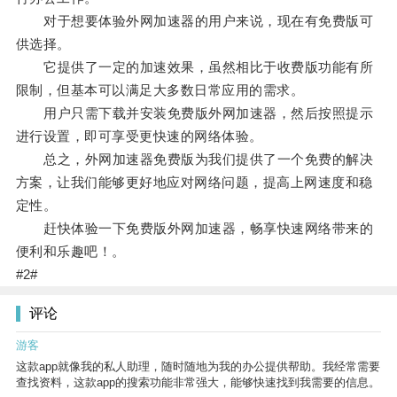
对于想要体验外网加速器的用户来说，现在有免费版可
供选择。
它提供了一定的加速效果，虽然相比于收费版功能有所
限制，但基本可以满足大多数日常应用的需求。
用户只需下载并安装免费版外网加速器，然后按照提示
进行设置，即可享受更快速的网络体验。
总之，外网加速器免费版为我们提供了一个免费的解决
方案，让我们能够更好地应对网络问题，提高上网速度和稳
定性。
赶快体验一下免费版外网加速器，畅享快速网络带来的
便利和乐趣吧！。
#2#
评论
游客
这款app就像我的私人助理，随时随地为我的办公提供帮助。我经常需要
查找资料，这款app的搜索功能非常强大，能够快速找到我需要的信息。