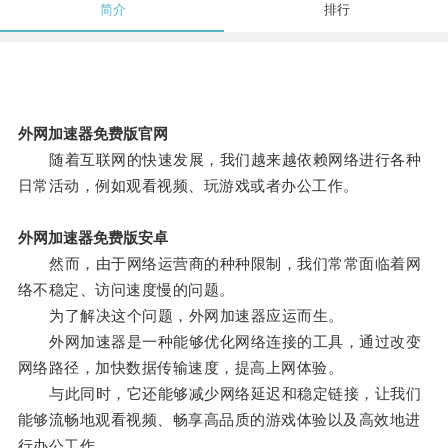
简介
排行
外网加速器免费版官网
随着互联网的快速发展，我们越来越依赖网络进行各种
日常活动，例如观看视频、玩游戏或者办公工作。
外网加速器免费版安卓
然而，由于网络运营商的种种限制，我们常常面临着网
络不稳定、访问速度慢的问题。
为了解决这个问题，外网加速器应运而生。
外网加速器是一种能够优化网络连接的工具，通过改变
网络路径，加快数据传输速度，提高上网体验。
与此同时，它还能够减少网络延迟和稳定链接，让我们
能够流畅地观看视频、畅享高品质的游戏体验以及高效地进
行办公工作。