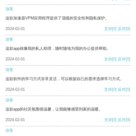
游客
这款加速器VPM应用程序提供了顶级的安全性和隐私保护。
2024-02-01
支持
[0]
反对
[0]
游客
这款app就像我的私人助理，随时随地为我的办公提供帮助。
2024-02-01
支持
[0]
反对
[0]
游客
这款软件的学习方式非常灵活，可以根据自己的需求选择学习方式。
2024-02-01
支持
[0]
反对
[0]
游客
这款app的社区氛围很温馨，让我能够感受到家的温暖。
2024-02-01
支持
[0]
反对
[0]
游客