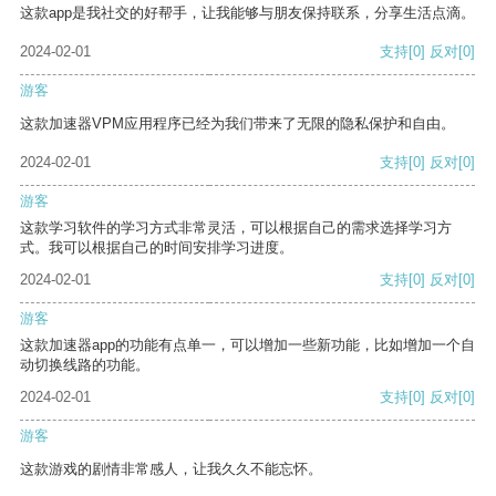
这款app是我社交的好帮手，让我能够与朋友保持联系，分享生活点滴。
2024-02-01
支持
[0]
反对
[0]
游客
这款加速器VPM应用程序已经为我们带来了无限的隐私保护和自由。
2024-02-01
支持
[0]
反对
[0]
游客
这款学习软件的学习方式非常灵活，可以根据自己的需求选择学习方
式。我可以根据自己的时间安排学习进度。
2024-02-01
支持
[0]
反对
[0]
游客
这款加速器app的功能有点单一，可以增加一些新功能，比如增加一个自
动切换线路的功能。
2024-02-01
支持
[0]
反对
[0]
游客
这款游戏的剧情非常感人，让我久久不能忘怀。