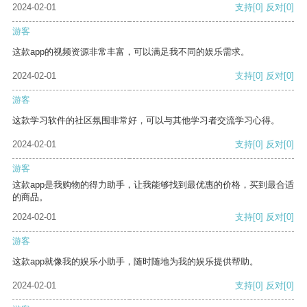
2024-02-01
支持
[0]
反对
[0]
游客
这款app的视频资源非常丰富，可以满足我不同的娱乐需求。
2024-02-01
支持
[0]
反对
[0]
游客
这款学习软件的社区氛围非常好，可以与其他学习者交流学习心得。
2024-02-01
支持
[0]
反对
[0]
游客
这款app是我购物的得力助手，让我能够找到最优惠的价格，买到最合适
的商品。
2024-02-01
支持
[0]
反对
[0]
游客
这款app就像我的娱乐小助手，随时随地为我的娱乐提供帮助。
2024-02-01
支持
[0]
反对
[0]