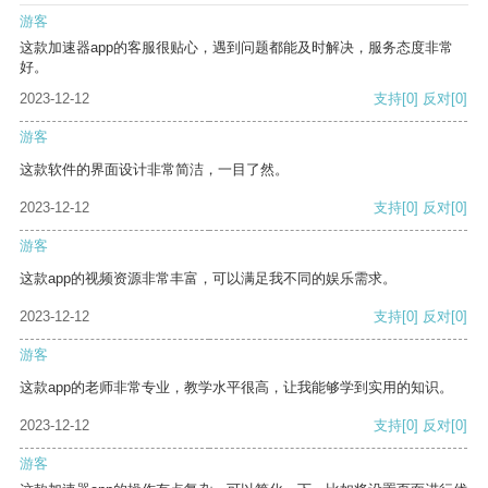
游客
这款加速器app的客服很贴心，遇到问题都能及时解决，服务态度非常
好。
2023-12-12
支持
[0]
反对
[0]
游客
这款软件的界面设计非常简洁，一目了然。
2023-12-12
支持
[0]
反对
[0]
游客
这款app的视频资源非常丰富，可以满足我不同的娱乐需求。
2023-12-12
支持
[0]
反对
[0]
游客
这款app的老师非常专业，教学水平很高，让我能够学到实用的知识。
2023-12-12
支持
[0]
反对
[0]
游客