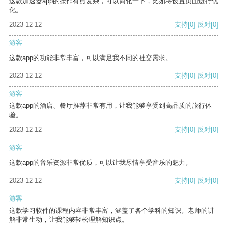
这款加速器app的操作有点复杂，可以简化一下，比如将设置页面进行优
化。
2023-12-12
支持
[0]
反对
[0]
游客
这款app的功能非常丰富，可以满足我不同的社交需求。
2023-12-12
支持
[0]
反对
[0]
游客
这款app的酒店、餐厅推荐非常有用，让我能够享受到高品质的旅行体
验。
2023-12-12
支持
[0]
反对
[0]
游客
这款app的音乐资源非常优质，可以让我尽情享受音乐的魅力。
2023-12-12
支持
[0]
反对
[0]
游客
这款学习软件的课程内容非常丰富，涵盖了各个学科的知识。老师的讲
解非常生动，让我能够轻松理解知识点。