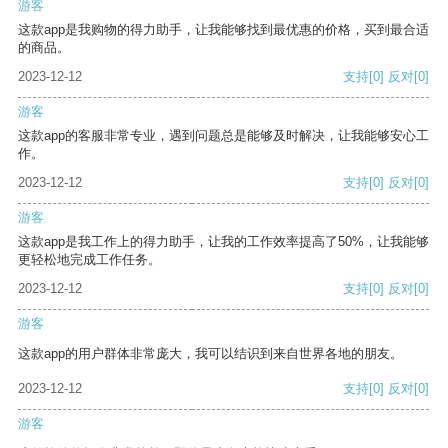
游客
这款app是我购物的得力助手，让我能够找到最优惠的价格，买到最合适
的商品。
2023-12-12
支持
[0]
反对
[0]
游客
这款app的客服非常专业，遇到问题总是能够及时解决，让我能够安心工
作。
2023-12-12
支持
[0]
反对
[0]
游客
这款app是我工作上的得力助手，让我的工作效率提高了50%，让我能够
更轻松地完成工作任务。
2023-12-12
支持
[0]
反对
[0]
游客
这款app的用户群体非常庞大，我可以结识到来自世界各地的朋友。
2023-12-12
支持
[0]
反对
[0]
游客