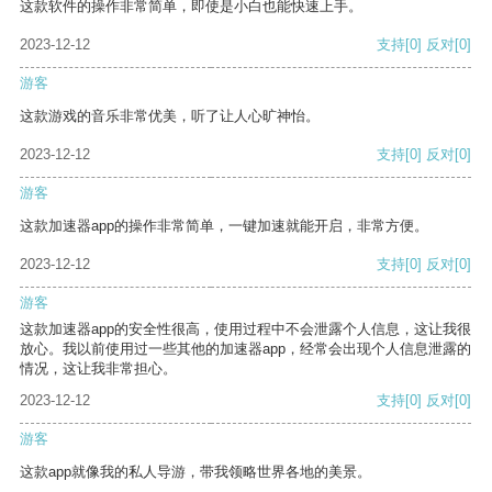
这款软件的操作非常简单，即使是小白也能快速上手。
2023-12-12
支持
[0]
反对
[0]
游客
这款游戏的音乐非常优美，听了让人心旷神怡。
2023-12-12
支持
[0]
反对
[0]
游客
这款加速器app的操作非常简单，一键加速就能开启，非常方便。
2023-12-12
支持
[0]
反对
[0]
游客
这款加速器app的安全性很高，使用过程中不会泄露个人信息，这让我很
放心。我以前使用过一些其他的加速器app，经常会出现个人信息泄露的
情况，这让我非常担心。
2023-12-12
支持
[0]
反对
[0]
游客
这款app就像我的私人导游，带我领略世界各地的美景。