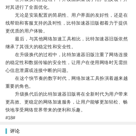
对其进行了全面优化。
无论是安装配置的简易性、用户界面的友好性，还是在
线帮助和客服支持的及时性，比特加速器旧版都着力于提供
更优质的用户体验。
最后，与其他网络加速工具相比，比特加速器旧版依然
继承了其强大的稳定性和安全性。
在升级换代的过程中，比特加速器旧版注重了网络连接
的稳定性和数据传输的安全性，让用户在使用网络时无需担
心信息泄露或连接中断的问题。
在这个快节奏的数字时代，网络加速工具扮演着越来越
重要的角色。
升级换代后的比特加速器旧版将在全新时代为用户带来
更高效、更稳定的网络加速服务，让用户能够更加轻松、畅
快地享受网络世界带来的便利和乐趣。
#18#
评论