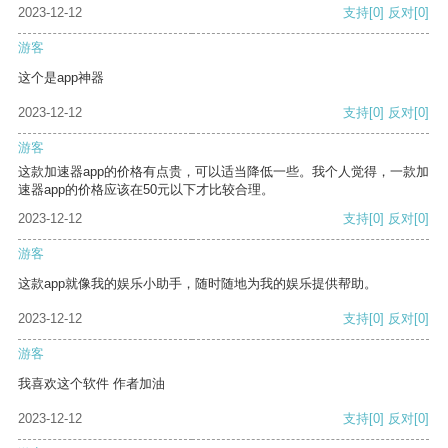
2023-12-12
支持
[0]
反对
[0]
游客
这个是app神器
2023-12-12
支持
[0]
反对
[0]
游客
这款加速器app的价格有点贵，可以适当降低一些。我个人觉得，一款加
速器app的价格应该在50元以下才比较合理。
2023-12-12
支持
[0]
反对
[0]
游客
这款app就像我的娱乐小助手，随时随地为我的娱乐提供帮助。
2023-12-12
支持
[0]
反对
[0]
游客
我喜欢这个软件 作者加油
2023-12-12
支持
[0]
反对
[0]