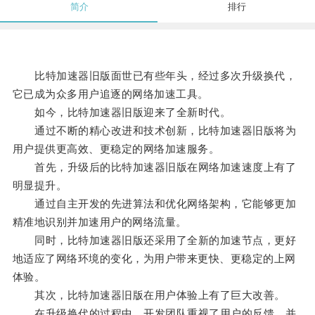
简介
排行
比特加速器旧版面世已有些年头，经过多次升级换代，
它已成为众多用户追逐的网络加速工具。
如今，比特加速器旧版迎来了全新时代。
通过不断的精心改进和技术创新，比特加速器旧版将为
用户提供更高效、更稳定的网络加速服务。
首先，升级后的比特加速器旧版在网络加速速度上有了
明显提升。
通过自主开发的先进算法和优化网络架构，它能够更加
精准地识别并加速用户的网络流量。
同时，比特加速器旧版还采用了全新的加速节点，更好
地适应了网络环境的变化，为用户带来更快、更稳定的上网
体验。
其次，比特加速器旧版在用户体验上有了巨大改善。
在升级换代的过程中，开发团队重视了用户的反馈，并