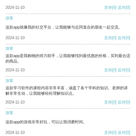
2024-11-10
支持
[0]
反对
[0]
游客
这款app就像我的社交平台，让我能够与志同道合的朋友一起交流。
2024-11-10
支持
[0]
反对
[0]
游客
这款app是我购物的得力助手，让我能够找到最优惠的价格，买到最合适
的商品。
2024-11-10
支持
[0]
反对
[0]
游客
这款学习软件的课程内容非常丰富，涵盖了各个学科的知识。老师的讲
解非常生动，让我能够轻松理解知识点。
2024-11-10
支持
[0]
反对
[0]
游客
这款app的游戏非常好玩，可以让我消磨时间。
2024-11-10
支持
[0]
反对
[0]