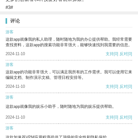
#3#
评论
游客
这款app就像我的私人助理，随时随地为我的办公提供帮助。我经常需要
查找资料，这款app的搜索功能非常强大，能够快速找到我需要的信息。
2024-11-10
支持
[0]
反对
[0]
游客
这款app的功能非常强大，可以满足我所有的工作需求。我可以使用它来
编辑文档、制作演示文稿、管理日程安排等。
2024-11-10
支持
[0]
反对
[0]
游客
这款app就像我的娱乐小助手，随时随地为我的娱乐提供帮助。
2024-11-10
支持
[0]
反对
[0]
游客
这款加速器VPM应用程序提供了顶级的安全性和隐私保护。