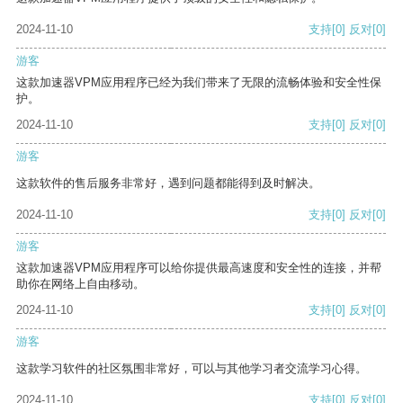
2024-11-10
支持
[0]
反对
[0]
游客
这款加速器VPM应用程序已经为我们带来了无限的流畅体验和安全性保
护。
2024-11-10
支持
[0]
反对
[0]
游客
这款软件的售后服务非常好，遇到问题都能得到及时解决。
2024-11-10
支持
[0]
反对
[0]
游客
这款加速器VPM应用程序可以给你提供最高速度和安全性的连接，并帮
助你在网络上自由移动。
2024-11-10
支持
[0]
反对
[0]
游客
这款学习软件的社区氛围非常好，可以与其他学习者交流学习心得。
2024-11-10
支持
[0]
反对
[0]