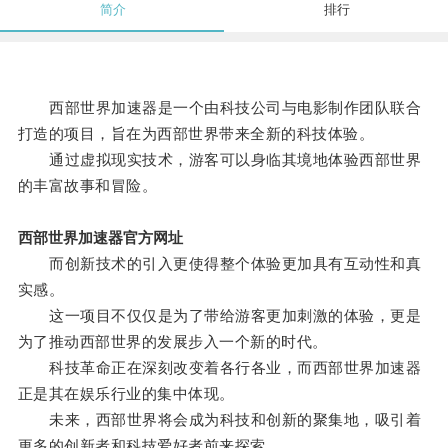
简介
排行
西部世界加速器是一个由科技公司与电影制作团队联合
打造的项目，旨在为西部世界带来全新的科技体验。
通过虚拟现实技术，游客可以身临其境地体验西部世界
的丰富故事和冒险。
西部世界加速器官方网址
而创新技术的引入更使得整个体验更加具有互动性和真
实感。
这一项目不仅仅是为了带给游客更加刺激的体验，更是
为了推动西部世界的发展步入一个新的时代。
科技革命正在深刻改变着各行各业，而西部世界加速器
正是其在娱乐行业的集中体现。
未来，西部世界将会成为科技和创新的聚集地，吸引着
更多的创新者和科技爱好者前来探索。