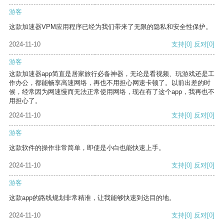
游客
这款加速器VPM应用程序已经为我们带来了无限的隐私和安全性保护。
2024-11-10
支持
[0]
反对
[0]
游客
这款加速器app简直是居家旅行必备神器，无论是看视频、玩游戏还是工
作办公，都能畅享高速网络，再也不用担心网速卡顿了。以前出差的时
候，经常因为网速慢而无法正常使用网络，现在有了这个app，我再也不
用担心了。
2024-11-10
支持
[0]
反对
[0]
游客
这款软件的操作非常简单，即使是小白也能快速上手。
2024-11-10
支持
[0]
反对
[0]
游客
这款app的路线规划非常精准，让我能够快速到达目的地。
2024-11-10
支持
[0]
反对
[0]