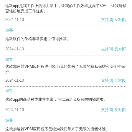
这款app是我工作上的得力助手，让我的工作效率提高了50%，让我能够
更轻松地完成工作任务。
2024-11-10
支持
[0]
反对
[0]
游客
这款软件的价格非常实惠，值得推荐。
2024-11-10
支持
[0]
反对
[0]
游客
这款加速器VPM应用程序已经为我们带来了无限的隐私保护和安全性保
护。
2024-11-10
支持
[0]
反对
[0]
游客
这款app的商品种类非常丰富，可以满足我所有的购物需求。
2024-11-10
支持
[0]
反对
[0]
游客
这款加速器VPM应用程序已经为我们带来了无限的流畅体验。