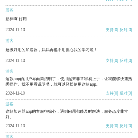
游客
超棒啊 好用
2024-11-10
支持
[0]
反对
[0]
游客
超级好用的加速器，妈妈再也不用担心我的学习啦！
2024-11-10
支持
[0]
反对
[0]
游客
这款app的用户界面简洁明了，使用起来非常容易上手，让我能够快速熟
悉操作。我不用看说明书，就可以轻松使用这款app。
2024-11-10
支持
[0]
反对
[0]
游客
这款加速器app的客服很贴心，遇到问题都能及时解决，服务态度非常
好。
2024-11-10
支持
[0]
反对
[0]
游客