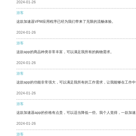
2024-01-26
游客
这款加速器VPM应用程序已经为我们带来了无限的流畅体验。
2024-01-26
游客
这款app的商品种类非常丰富，可以满足我所有的购物需求。
2024-01-26
游客
这款app的功能非常强大，可以满足我所有的工作需求，让我能够在工作
2024-01-26
游客
这款加速器app的价格有点贵，可以适当降低一些。我个人觉得，一款加速
2024-01-26
游客