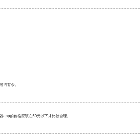
中游刃有余。
器app的价格应该在50元以下才比较合理。