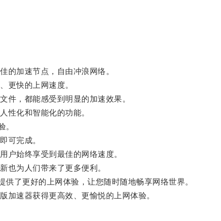
佳的加速节点，自由冲浪网络。
、更快的上网速度。
文件，都能感受到明显的加速效果。
人性化和智能化的功能。
验。
即可完成。
用户始终享受到最佳的网络速度。
新也为人们带来了更多便利。
提供了更好的上网体验，让您随时随地畅享网络世界。
版加速器获得更高效、更愉悦的上网体验。