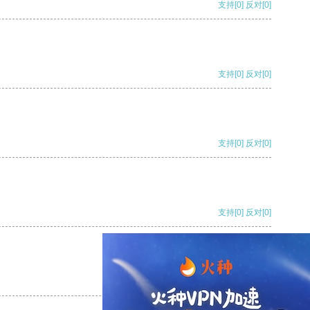
支持
[0]
反对
[0]
支持
[0]
反对
[0]
支持
[0]
反对
[0]
支持
[0]
反对
[0]
支持
[0]
反对
[0]