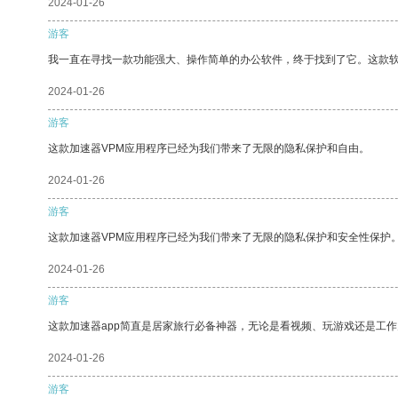
2024-01-26
游客
我一直在寻找一款功能强大、操作简单的办公软件，终于找到了它。这款
2024-01-26
游客
这款加速器VPM应用程序已经为我们带来了无限的隐私保护和自由。
2024-01-26
游客
这款加速器VPM应用程序已经为我们带来了无限的隐私保护和安全性保护
2024-01-26
游客
这款加速器app简直是居家旅行必备神器，无论是看视频、玩游戏还是工
2024-01-26
游客