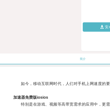
安
简介
如今，移动互联网时代，人们对手机上网速度的要
加速器免费版iosios
特别是在游戏、视频等高带宽需求的应用中，更需