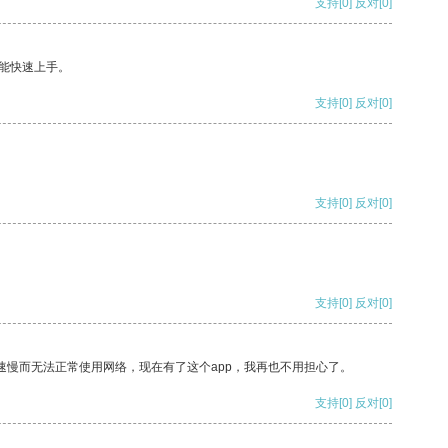
支持
[0]
反对
[0]
能快速上手。
支持
[0]
反对
[0]
支持
[0]
反对
[0]
支持
[0]
反对
[0]
速慢而无法正常使用网络，现在有了这个app，我再也不用担心了。
支持
[0]
反对
[0]