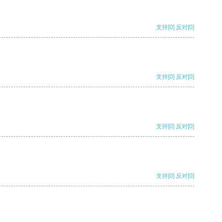
支持
[0]
反对
[0]
支持
[0]
反对
[0]
支持
[0]
反对
[0]
支持
[0]
反对
[0]