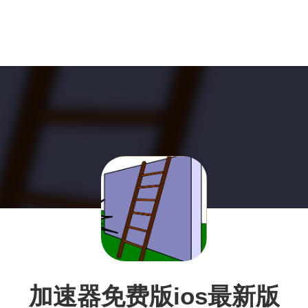
加速器免费版ios最新版