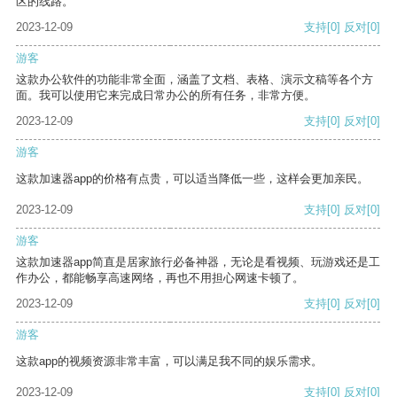
区的线路。
2023-12-09
支持
[0]
反对
[0]
游客
这款办公软件的功能非常全面，涵盖了文档、表格、演示文稿等各个方
面。我可以使用它来完成日常办公的所有任务，非常方便。
2023-12-09
支持
[0]
反对
[0]
游客
这款加速器app的价格有点贵，可以适当降低一些，这样会更加亲民。
2023-12-09
支持
[0]
反对
[0]
游客
这款加速器app简直是居家旅行必备神器，无论是看视频、玩游戏还是工
作办公，都能畅享高速网络，再也不用担心网速卡顿了。
2023-12-09
支持
[0]
反对
[0]
游客
这款app的视频资源非常丰富，可以满足我不同的娱乐需求。
2023-12-09
支持
[0]
反对
[0]