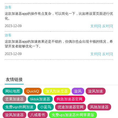
游客
这款加速器app的操作有点复杂，可以简化一下，比如将设置页面进行优
化。
2023-12-09
支持
[0]
反对
[0]
游客
这款加速器app的加速效果还是不错的，但偶尔也会出现卡顿的情况，希
望开发者能够优化一下。
2023-12-09
支持
[0]
反对
[0]
友情链接
网站地图
QuickQ
旋风加速度器
旋风
旋风加速
坚果加速器
tiktok加速器
狗急加速器官网
免费vqn外网加速
小蓝鸟
优途加速器官网
风驰加速器
旋风加速器
八戒看书
免费vps加速器外网苹果版