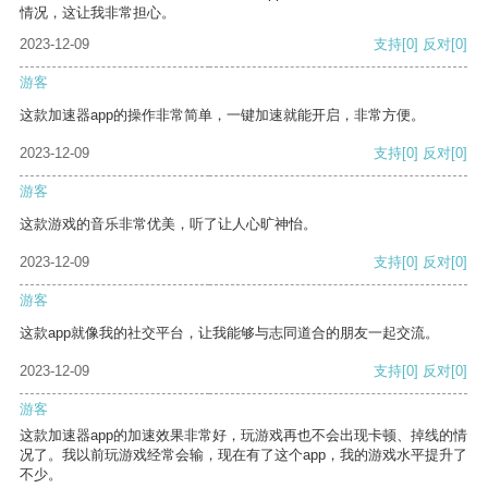
情况，这让我非常担心。
2023-12-09
支持
[0]
反对
[0]
游客
这款加速器app的操作非常简单，一键加速就能开启，非常方便。
2023-12-09
支持
[0]
反对
[0]
游客
这款游戏的音乐非常优美，听了让人心旷神怡。
2023-12-09
支持
[0]
反对
[0]
游客
这款app就像我的社交平台，让我能够与志同道合的朋友一起交流。
2023-12-09
支持
[0]
反对
[0]
游客
这款加速器app的加速效果非常好，玩游戏再也不会出现卡顿、掉线的情
况了。我以前玩游戏经常会输，现在有了这个app，我的游戏水平提升了
不少。