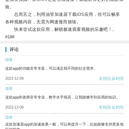
验。
总而言之，利用油管加速器下载iOS应用，你可以畅享
各种视频内容，无需为网速慢而烦恼。
快来尝试这款应用，解锁极速观看视频的乐趣吧！。
#18#
评论
游客
这款app的功能非常丰富，可以满足我不同的社交需求。
2023-12-09
支持
[0]
反对
[0]
游客
这款app的老师非常专业，教学水平很高，让我能够学到实用的知识。
2023-12-09
支持
[0]
反对
[0]
游客
这款加速器app的加速效果一般，可以再提升一下，比如能够支持更多地