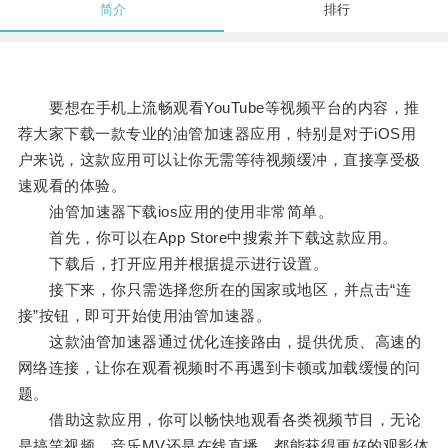
简介
排行
要想在手机上流畅观看YouTube等视频平台的内容，推
荐大家下载一款专业的油管加速器应用，特别是对于iOS用
户来说，这款应用可以让你无需等待视频缓冲，直接享受极
速观看的体验。
油管加速器下载ios应用的使用非常简单。
首先，你可以在App Store中搜索并下载这款应用。
下载后，打开应用并根据提示进行设置。
接下来，你只需选择您所在的国家或地区，并点击“连
接”按钮，即可开始使用油管加速器。
这款油管加速器通过优化连接路由，提供优质、高速的
网络连接，让你在观看视频时不再遇到卡顿或加载缓慢的问
题。
借助这款应用，你可以畅快地观看各类视频节目，无论
是搞笑视频、音乐MV还是在线直播，都能获得更好的观影体