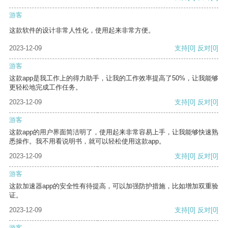
游客
这款软件的设计非常人性化，使用起来非常方便。
2023-12-09
支持
[0]
反对
[0]
游客
这款app是我工作上的得力助手，让我的工作效率提高了50%，让我能够
更轻松地完成工作任务。
2023-12-09
支持
[0]
反对
[0]
游客
这款app的用户界面简洁明了，使用起来非常容易上手，让我能够快速熟
悉操作。我不用看说明书，就可以轻松使用这款app。
2023-12-09
支持
[0]
反对
[0]
游客
这款加速器app的安全性有待提高，可以加强防护措施，比如增加双重验
证。
2023-12-09
支持
[0]
反对
[0]
游客