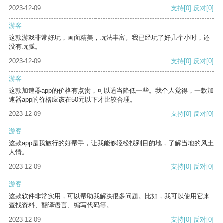
2023-12-09
支持
[0]
反对
[0]
游客
这款游戏非常好玩，画面精美，玩法丰富。我已经玩了好几个小时，还
没有玩腻。
2023-12-09
支持
[0]
反对
[0]
游客
这款加速器app的价格有点贵，可以适当降低一些。我个人觉得，一款加
速器app的价格应该在50元以下才比较合理。
2023-12-09
支持
[0]
反对
[0]
游客
这款app是我旅行的好帮手，让我能够轻松找到目的地，了解当地的风土
人情。
2023-12-09
支持
[0]
反对
[0]
游客
这款软件非常实用，可以帮助我解决很多问题。比如，我可以使用它来
查找资料、翻译语言、编写代码等。
2023-12-09
支持
[0]
反对
[0]