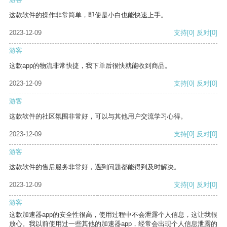
这款软件的操作非常简单，即使是小白也能快速上手。
2023-12-09
支持
[0]
反对
[0]
游客
这款app的物流非常快捷，我下单后很快就能收到商品。
2023-12-09
支持
[0]
反对
[0]
游客
这款软件的社区氛围非常好，可以与其他用户交流学习心得。
2023-12-09
支持
[0]
反对
[0]
游客
这款软件的售后服务非常好，遇到问题都能得到及时解决。
2023-12-09
支持
[0]
反对
[0]
游客
这款加速器app的安全性很高，使用过程中不会泄露个人信息，这让我很
放心。我以前使用过一些其他的加速器app，经常会出现个人信息泄露的