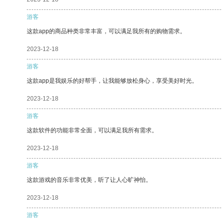
游客
这款app的商品种类非常丰富，可以满足我所有的购物需求。
2023-12-18
游客
这款app是我娱乐的好帮手，让我能够放松身心，享受美好时光。
2023-12-18
游客
这款软件的功能非常全面，可以满足我所有需求。
2023-12-18
游客
这款游戏的音乐非常优美，听了让人心旷神怡。
2023-12-18
游客