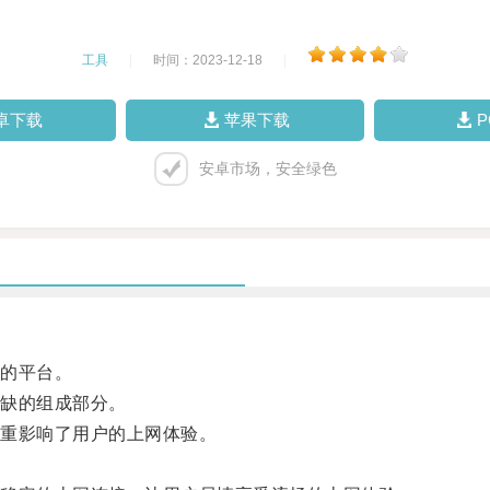
工具
|
时间：2023-12-18
|
卓下载
苹果下载
安卓市场，安全绿色
的平台。
缺的组成部分。
重影响了用户的上网体验。