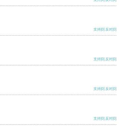
支持
[0]
反对
[0]
支持
[0]
反对
[0]
支持
[0]
反对
[0]
支持
[0]
反对
[0]