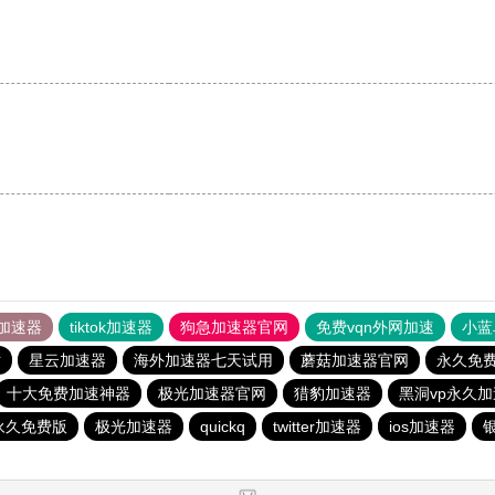
加速器
tiktok加速器
狗急加速器官网
免费vqn外网加速
小蓝
站
星云加速器
海外加速器七天试用
蘑菇加速器官网
永久免费
十大免费加速神器
极光加速器官网
猎豹加速器
黑洞vp永久
永久免费版
极光加速器
quickq
twitter加速器
ios加速器