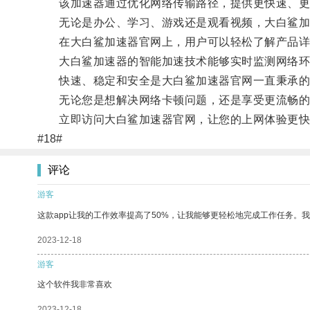
该加速器通过优化网络传输路径，提供更快速、更
无论是办公、学习、游戏还是观看视频，大白鲨加
在大白鲨加速器官网上，用户可以轻松了解产品详情
大白鲨加速器的智能加速技术能够实时监测网络环
快速、稳定和安全是大白鲨加速器官网一直秉承的
无论您是想解决网络卡顿问题，还是享受更流畅的
立即访问大白鲨加速器官网，让您的上网体验更快
#18#
评论
游客
这款app让我的工作效率提高了50%，让我能够更轻松地完成工作任务。
2023-12-18
游客
这个软件我非常喜欢
2023-12-18