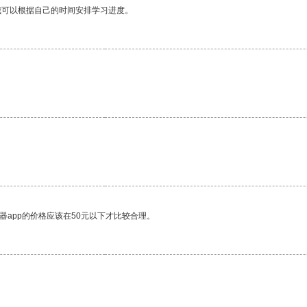
我可以根据自己的时间安排学习进度。
器app的价格应该在50元以下才比较合理。