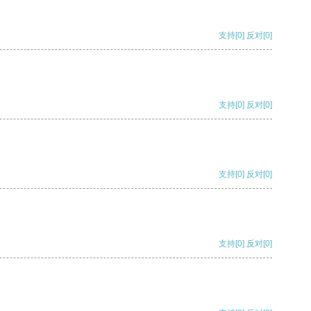
支持
[0]
反对
[0]
支持
[0]
反对
[0]
支持
[0]
反对
[0]
支持
[0]
反对
[0]