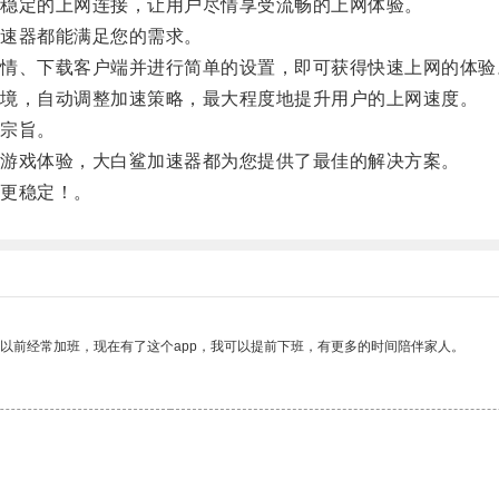
稳定的上网连接，让用户尽情享受流畅的上网体验。
速器都能满足您的需求。
、下载客户端并进行简单的设置，即可获得快速上网的体验
境，自动调整加速策略，最大程度地提升用户的上网速度。
宗旨。
游戏体验，大白鲨加速器都为您提供了最佳的解决方案。
更稳定！。
我以前经常加班，现在有了这个app，我可以提前下班，有更多的时间陪伴家人。