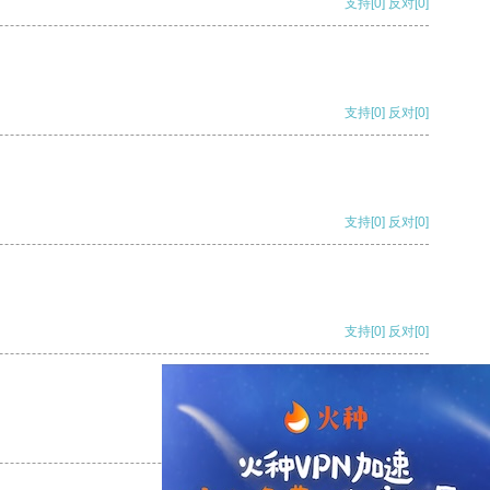
支持
[0]
反对
[0]
支持
[0]
反对
[0]
支持
[0]
反对
[0]
支持
[0]
反对
[0]
支持
[0]
反对
[0]