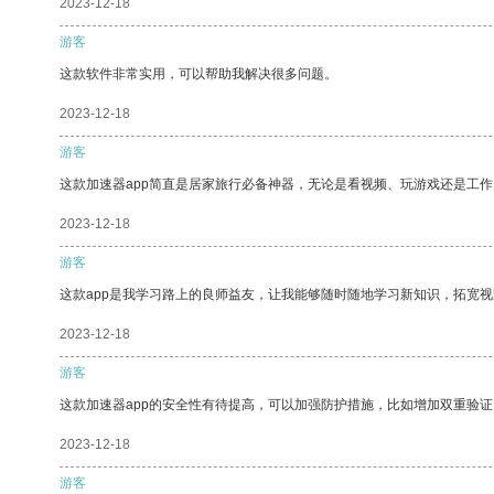
2023-12-18
游客
这款软件非常实用，可以帮助我解决很多问题。
2023-12-18
游客
这款加速器app简直是居家旅行必备神器，无论是看视频、玩游戏还是工
2023-12-18
游客
这款app是我学习路上的良师益友，让我能够随时随地学习新知识，拓宽视
2023-12-18
游客
这款加速器app的安全性有待提高，可以加强防护措施，比如增加双重验证
2023-12-18
游客