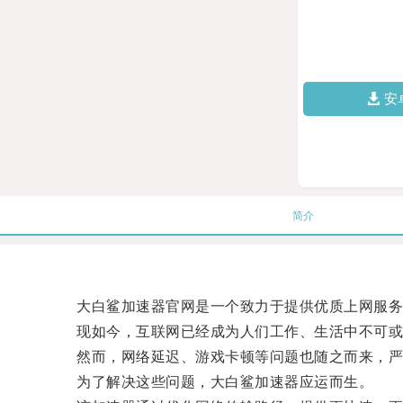
安
简介
大白鲨加速器官网是一个致力于提供优质上网服务
现如今，互联网已经成为人们工作、生活中不可或
然而，网络延迟、游戏卡顿等问题也随之而来，严
为了解决这些问题，大白鲨加速器应运而生。