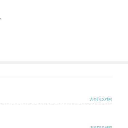
。
支持
[0]
反对
[0]
支持
[0]
反对
[0]