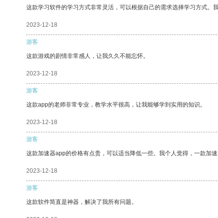
这款学习软件的学习方式非常灵活，可以根据自己的需求选择学习方式。
2023-12-18
游客
这款游戏的剧情非常感人，让我久久不能忘怀。
2023-12-18
游客
这款app的老师非常专业，教学水平很高，让我能够学到实用的知识。
2023-12-18
游客
这款加速器app的价格有点贵，可以适当降低一些。我个人觉得，一款加速
2023-12-18
游客
这款软件简直是神器，解决了我所有问题。