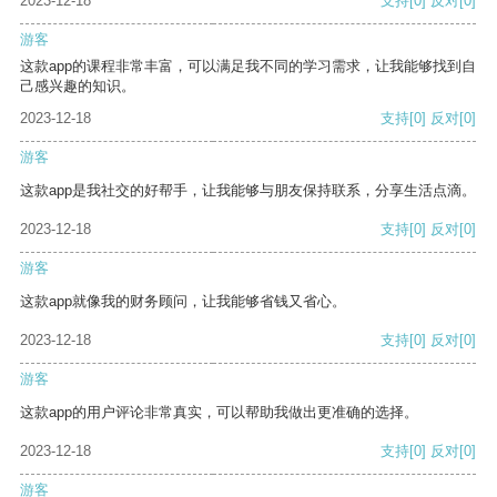
2023-12-18
支持
[0]
反对
[0]
游客
这款app的课程非常丰富，可以满足我不同的学习需求，让我能够找到自
己感兴趣的知识。
2023-12-18
支持
[0]
反对
[0]
游客
这款app是我社交的好帮手，让我能够与朋友保持联系，分享生活点滴。
2023-12-18
支持
[0]
反对
[0]
游客
这款app就像我的财务顾问，让我能够省钱又省心。
2023-12-18
支持
[0]
反对
[0]
游客
这款app的用户评论非常真实，可以帮助我做出更准确的选择。
2023-12-18
支持
[0]
反对
[0]
游客