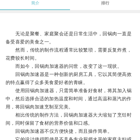
简介
排行
无论是聚餐、家庭聚会还是日常生活中，回锅肉一直是
备受喜爱的美食之一。
然而，传统的制作流程通常比较繁琐，需要反复炸煮，
花费较长时间。
而如今，回锅肉加速器的问世，改变了这一现状。
回锅肉加速器是一种创新的厨房工具，它以其简便高效
的特点赢得了众多美食爱好者的青睐。
使用回锅肉加速器，只需简单准备好食材，将其加入锅
中，然后选择合适的加热温度和时间，通过高温和蒸汽的作
用，将回锅肉加速烹制至完美。
相比传统的制作方法，回锅肉加速器大大缩短了烹饪时
间，同时保留了食材的营养价值和口感。
回锅肉加速器不仅方便快捷，而且操作简单。
它的设计使得即使是不具备专业厨师水平的家庭主妇或