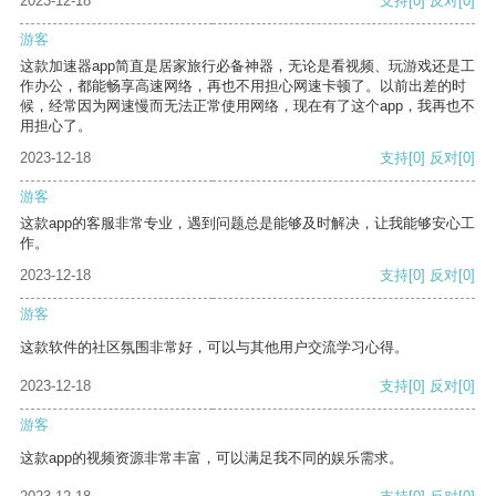
2023-12-18
支持
[0]
反对
[0]
游客
这款加速器app简直是居家旅行必备神器，无论是看视频、玩游戏还是工
作办公，都能畅享高速网络，再也不用担心网速卡顿了。以前出差的时
候，经常因为网速慢而无法正常使用网络，现在有了这个app，我再也不
用担心了。
2023-12-18
支持
[0]
反对
[0]
游客
这款app的客服非常专业，遇到问题总是能够及时解决，让我能够安心工
作。
2023-12-18
支持
[0]
反对
[0]
游客
这款软件的社区氛围非常好，可以与其他用户交流学习心得。
2023-12-18
支持
[0]
反对
[0]
游客
这款app的视频资源非常丰富，可以满足我不同的娱乐需求。