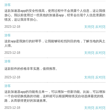
游客
这款加速器app的安全性很高，使用过程中不会泄露个人信息，这让我很
放心。我以前使用过一些其他的加速器app，经常会出现个人信息泄露的
情况，这让我非常担心。
2023-12-18
支持
[0]
反对
[0]
游客
这款app是我旅行的好帮手，让我能够轻松找到目的地，了解当地的风土
人情。
2023-12-18
支持
[0]
反对
[0]
游客
这款软件的价格非常实惠，值得推荐。
2023-12-18
支持
[0]
反对
[0]
游客
这款加速器app的功能有点单一，可以增加一些新功能。比如，可以增加
一个自动切换线路的功能，这样就可以根据网络情况自动选择最优的线
路，从而获得更好的加速效果。
2023-12-18
支持
[0]
反对
[0]