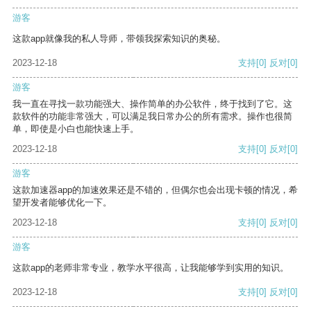
游客
这款app就像我的私人导师，带领我探索知识的奥秘。
2023-12-18
支持
[0]
反对
[0]
游客
我一直在寻找一款功能强大、操作简单的办公软件，终于找到了它。这
款软件的功能非常强大，可以满足我日常办公的所有需求。操作也很简
单，即使是小白也能快速上手。
2023-12-18
支持
[0]
反对
[0]
游客
这款加速器app的加速效果还是不错的，但偶尔也会出现卡顿的情况，希
望开发者能够优化一下。
2023-12-18
支持
[0]
反对
[0]
游客
这款app的老师非常专业，教学水平很高，让我能够学到实用的知识。
2023-12-18
支持
[0]
反对
[0]