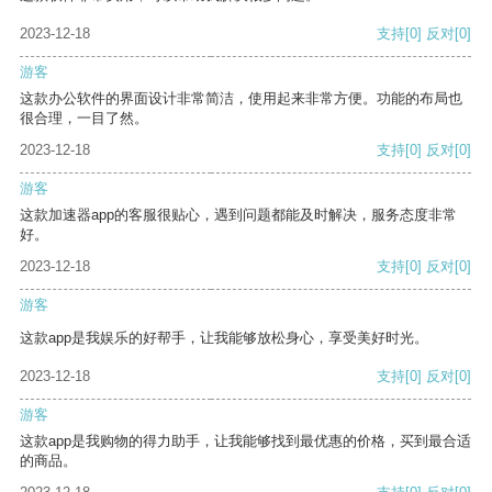
2023-12-18
支持
[0]
反对
[0]
游客
这款办公软件的界面设计非常简洁，使用起来非常方便。功能的布局也
很合理，一目了然。
2023-12-18
支持
[0]
反对
[0]
游客
这款加速器app的客服很贴心，遇到问题都能及时解决，服务态度非常
好。
2023-12-18
支持
[0]
反对
[0]
游客
这款app是我娱乐的好帮手，让我能够放松身心，享受美好时光。
2023-12-18
支持
[0]
反对
[0]
游客
这款app是我购物的得力助手，让我能够找到最优惠的价格，买到最合适
的商品。