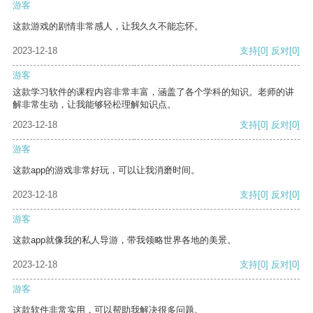
游客
这款游戏的剧情非常感人，让我久久不能忘怀。
2023-12-18
支持
[0]
反对
[0]
游客
这款学习软件的课程内容非常丰富，涵盖了各个学科的知识。老师的讲
解非常生动，让我能够轻松理解知识点。
2023-12-18
支持
[0]
反对
[0]
游客
这款app的游戏非常好玩，可以让我消磨时间。
2023-12-18
支持
[0]
反对
[0]
游客
这款app就像我的私人导游，带我领略世界各地的美景。
2023-12-18
支持
[0]
反对
[0]
游客
这款软件非常实用，可以帮助我解决很多问题。