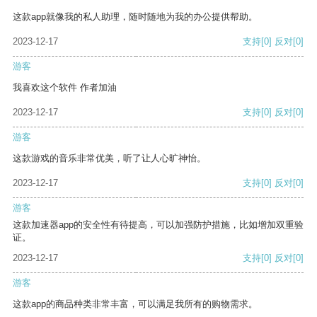
这款app就像我的私人助理，随时随地为我的办公提供帮助。
2023-12-17
支持
[0]
反对
[0]
游客
我喜欢这个软件 作者加油
2023-12-17
支持
[0]
反对
[0]
游客
这款游戏的音乐非常优美，听了让人心旷神怡。
2023-12-17
支持
[0]
反对
[0]
游客
这款加速器app的安全性有待提高，可以加强防护措施，比如增加双重验
证。
2023-12-17
支持
[0]
反对
[0]
游客
这款app的商品种类非常丰富，可以满足我所有的购物需求。