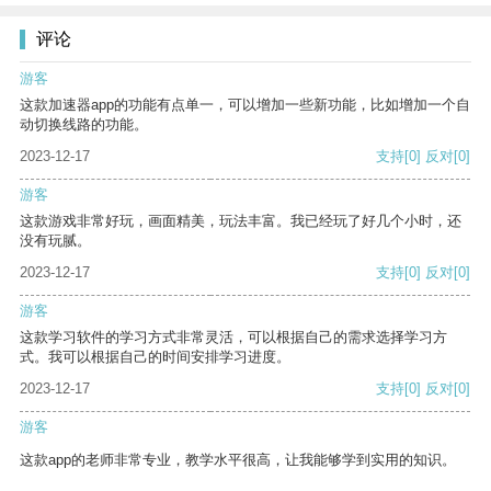
评论
游客
这款加速器app的功能有点单一，可以增加一些新功能，比如增加一个自
动切换线路的功能。
2023-12-17
支持
[0]
反对
[0]
游客
这款游戏非常好玩，画面精美，玩法丰富。我已经玩了好几个小时，还
没有玩腻。
2023-12-17
支持
[0]
反对
[0]
游客
这款学习软件的学习方式非常灵活，可以根据自己的需求选择学习方
式。我可以根据自己的时间安排学习进度。
2023-12-17
支持
[0]
反对
[0]
游客
这款app的老师非常专业，教学水平很高，让我能够学到实用的知识。