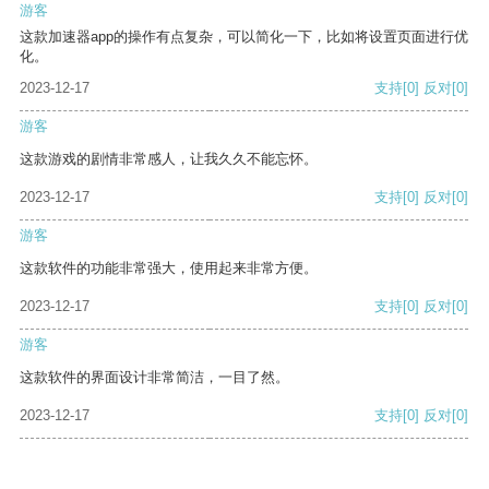
游客
这款加速器app的操作有点复杂，可以简化一下，比如将设置页面进行优
化。
2023-12-17
支持
[0]
反对
[0]
游客
这款游戏的剧情非常感人，让我久久不能忘怀。
2023-12-17
支持
[0]
反对
[0]
游客
这款软件的功能非常强大，使用起来非常方便。
2023-12-17
支持
[0]
反对
[0]
游客
这款软件的界面设计非常简洁，一目了然。
2023-12-17
支持
[0]
反对
[0]