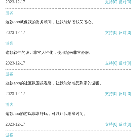
2023-12-17
支持
[0]
反对
[0]
游客
这款app就像我的财务顾问，让我能够省钱又省心。
2023-12-17
支持
[0]
反对
[0]
游客
这款软件的设计非常人性化，使用起来非常舒服。
2023-12-17
支持
[0]
反对
[0]
游客
这款app的社区氛围很温馨，让我能够感受到家的温暖。
2023-12-17
支持
[0]
反对
[0]
游客
这款app的游戏非常好玩，可以让我消磨时间。
2023-12-17
支持
[0]
反对
[0]
游客