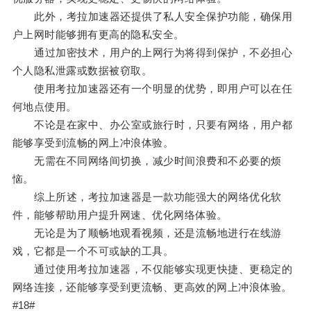
此外，考拉加速器还提供了私人安全保护功能，确保用
户上网时能够拥有更高的隐私安全。
通过加密技术，用户的上网行为将得到保护，不必担心
个人隐私泄露或数据被窃取。
使用考拉加速器还有一个明显的优势，即用户可以在任
何地点使用。
不论是在家中、办公室或旅行时，只要有网络，用户都
能够享受到流畅的网上冲浪体验。
无需在不同网络间切换，减少时间浪费和不必要的烦
恼。
综上所述，考拉加速器是一款功能强大的网络优化软
件，能够帮助用户提升网速、优化网络体验。
无论是为了顺畅地观看视频，还是流畅地进行在线游
戏，它都是一个不可或缺的工具。
通过使用考拉加速器，不仅能够实现更快捷、更稳定的
网络连接，还能够享受到更流畅、更高效的网上冲浪体验。
#18#