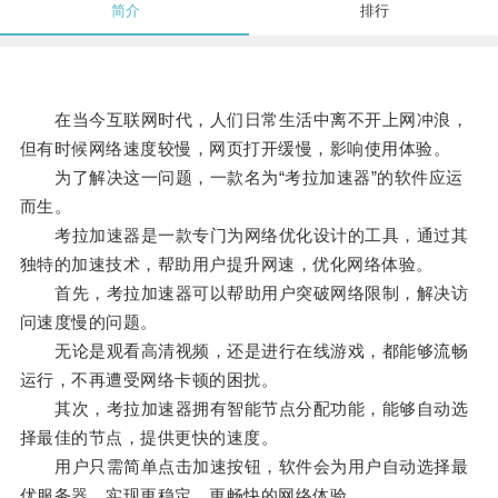
简介
排行
在当今互联网时代，人们日常生活中离不开上网冲浪，
但有时候网络速度较慢，网页打开缓慢，影响使用体验。
为了解决这一问题，一款名为“考拉加速器”的软件应运
而生。
考拉加速器是一款专门为网络优化设计的工具，通过其
独特的加速技术，帮助用户提升网速，优化网络体验。
首先，考拉加速器可以帮助用户突破网络限制，解决访
问速度慢的问题。
无论是观看高清视频，还是进行在线游戏，都能够流畅
运行，不再遭受网络卡顿的困扰。
其次，考拉加速器拥有智能节点分配功能，能够自动选
择最佳的节点，提供更快的速度。
用户只需简单点击加速按钮，软件会为用户自动选择最
优服务器，实现更稳定、更畅快的网络体验。