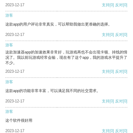
2023-12-17
支持
[0]
反对
[0]
游客
这款app的用户评论非常真实，可以帮助我做出更准确的选择。
2023-12-17
支持
[0]
反对
[0]
游客
这款加速器app的加速效果非常好，玩游戏再也不会出现卡顿、掉线的情
况了。我以前玩游戏经常会输，现在有了这个app，我的游戏水平提升了
不少。
2023-12-17
支持
[0]
反对
[0]
游客
这款app的功能非常丰富，可以满足我不同的社交需求。
2023-12-17
支持
[0]
反对
[0]
游客
这个软件很好用
2023-12-17
支持
[0]
反对
[0]