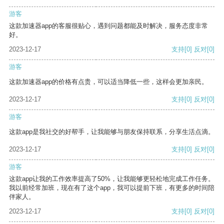
游客
这款加速器app的客服很贴心，遇到问题都能及时解决，服务态度非常
好。
2023-12-17
支持
[0]
反对
[0]
游客
这款加速器app的价格有点贵，可以适当降低一些，这样会更加亲民。
2023-12-17
支持
[0]
反对
[0]
游客
这款app是我社交的好帮手，让我能够与朋友保持联系，分享生活点滴。
2023-12-17
支持
[0]
反对
[0]
游客
这款app让我的工作效率提高了50%，让我能够更轻松地完成工作任务。
我以前经常加班，现在有了这个app，我可以提前下班，有更多的时间陪
伴家人。
2023-12-17
支持
[0]
反对
[0]